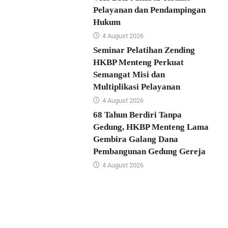
Pelayanan dan Pendampingan
Hukum
4 August 2026
Seminar Pelatihan Zending
HKBP Menteng Perkuat
Semangat Misi dan
Multiplikasi Pelayanan
4 August 2026
68 Tahun Berdiri Tanpa
Gedung, HKBP Menteng Lama
Gembira Galang Dana
Pembangunan Gedung Gereja
4 August 2026