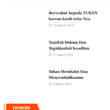
Bersyukur kepada TUHAN
karena kasih setia-Nya
14 March 2022
Taatilah Hukum Dan
Tegakkanlah Keadilan
11 March 2022
Tuhan Membalut Dan
Menyembuhkanmu
4 March 2022
EKONOMI