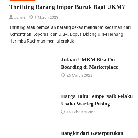
Thrifting Barang Impor Buruk Bagi UKM?
admin
1 March 2023
Thrifting atau pembelian barang bekas mendapat kecaman dari
Kementrian Koperasi dan UKM. Deputi Bidang UKM Hanung
Harimba Rachman menilai praktik
Jutaan UMKM Bisa On
Boarding di Marketplace
26 March 2022
Harga Tahu Tempe Naik Pelaku
Usaha Warteg Pusing
15 February 2022
Bangkit dari Keterpurukan