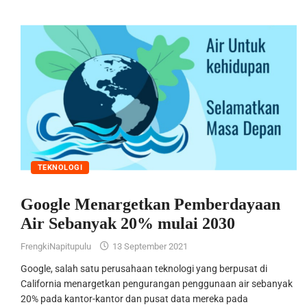
TEKNOLOGI
Google Menargetkan Pemberdayaan
Air Sebanyak 20% mulai 2030
FrengkiNapitupulu
13 September 2021
Google, salah satu perusahaan teknologi yang berpusat di
California menargetkan pengurangan penggunaan air sebanyak
20% pada kantor-kantor dan pusat data mereka pada