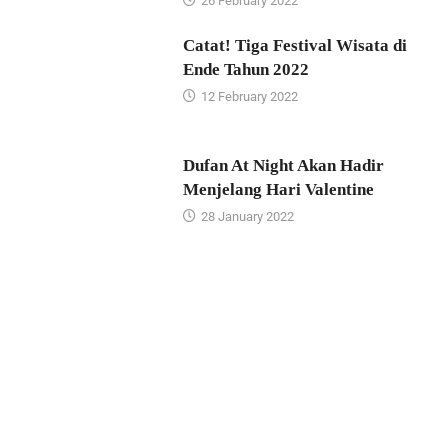
26 February 2022
Catat! Tiga Festival Wisata di
Ende Tahun 2022
12 February 2022
Dufan At Night Akan Hadir
Menjelang Hari Valentine
28 January 2022