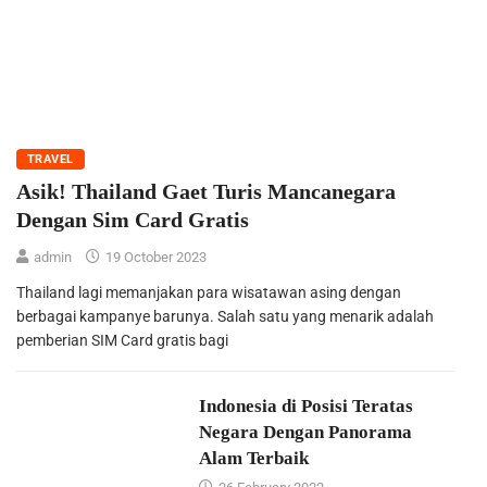
TRAVEL
Asik! Thailand Gaet Turis Mancanegara
Dengan Sim Card Gratis
admin
19 October 2023
Thailand lagi memanjakan para wisatawan asing dengan
berbagai kampanye barunya. Salah satu yang menarik adalah
pemberian SIM Card gratis bagi
Indonesia di Posisi Teratas
Negara Dengan Panorama
Alam Terbaik