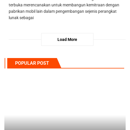
terbuka merencanakan untuk membangun kemitraan dengan
pabrikan mobil lain dalam pengembangan sejenis perangkat
lunak sebagai
Load More
POPULAR POST