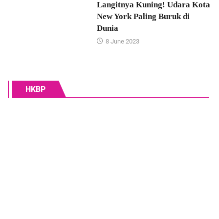
Langitnya Kuning! Udara Kota
New York Paling Buruk di
Dunia
8 June 2023
HKBP