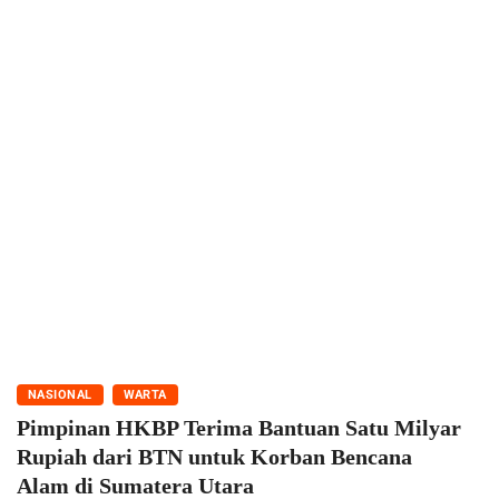
NASIONAL
WARTA
Pimpinan HKBP Terima Bantuan Satu Milyar
Rupiah dari BTN untuk Korban Bencana
Alam di Sumatera Utara