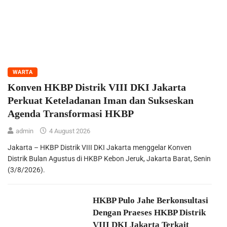
WARTA
Konven HKBP Distrik VIII DKI Jakarta
Perkuat Keteladanan Iman dan Sukseskan
Agenda Transformasi HKBP
admin
4 August 2026
Jakarta – HKBP Distrik VIII DKI Jakarta menggelar Konven
Distrik Bulan Agustus di HKBP Kebon Jeruk, Jakarta Barat, Senin
(3/8/2026).
HKBP Pulo Jahe Berkonsultasi
Dengan Praeses HKBP Distrik
VIII DKI Jakarta Terkait