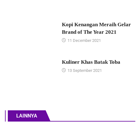
Kopi Kenangan Meraih Gelar
Brand of The Year 2021
11 December 2021
Kuliner Khas Batak Toba
13 September 2021
LAINNYA