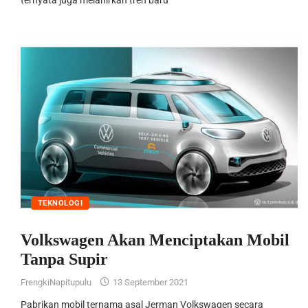
TEKNOLOGI
Volkswagen Akan Menciptakan Mobil
Tanpa Supir
FrengkiNapitupulu
13 September 2021
Pabrikan mobil ternama asal Jerman Volkswagen secara