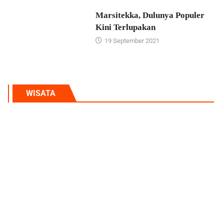
Marsitekka, Dulunya Populer
Kini Terlupakan
19 September 2021
WISATA