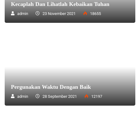
Kecaplah Dan Lihatlah Kebaikan Tuhan
admin
23 November 2021
18655
Pergunakan Waktu Dengan Baik
admin
28 September 2021
12197