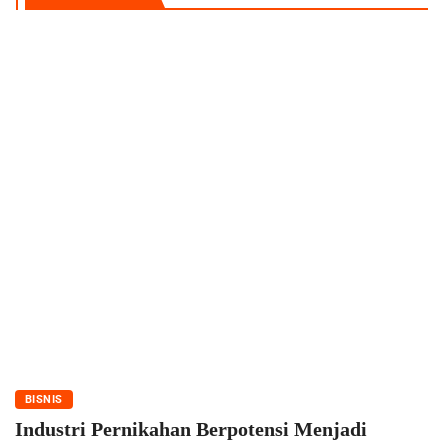
BISNIS
Industri Pernikahan Berpotensi Menjadi