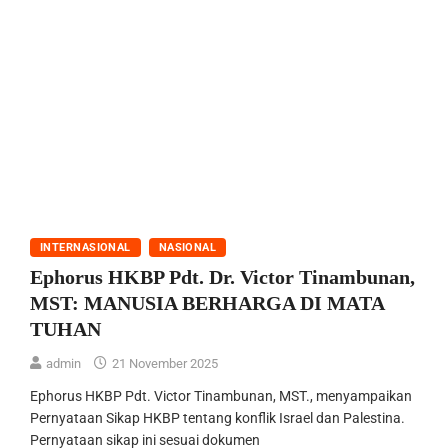
INTERNASIONAL
NASIONAL
Ephorus HKBP Pdt. Dr. Victor Tinambunan,
MST: MANUSIA BERHARGA DI MATA
TUHAN
admin
21 November 2025
Ephorus HKBP Pdt. Victor Tinambunan, MST., menyampaikan
Pernyataan Sikap HKBP tentang konflik Israel dan Palestina.
Pernyataan sikap ini sesuai dokumen