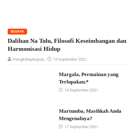
BUDAYA
Dalihan Na Tolu, Filosofi Keseimbangan dan
Harmonisasi Hidup
FrengkiNapitupulu
13 September 2021
Margala, Permainan yang
Terlupakan.*
14 September 2021
Martumba, Masihkah Anda
Mengenalnya?
17 September 2021