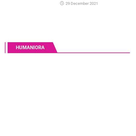
29 December 2021
HUMANIORA