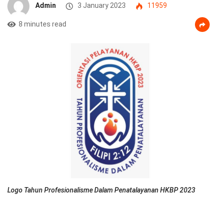
Admin
3 January 2023
11959
8 minutes read
Logo Tahun Profesionalisme Dalam Penatalayanan HKBP 2023