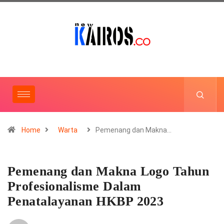
Home
Warta
Pemenang dan Makna…
Pemenang dan Makna Logo Tahun
Profesionalisme Dalam
Penatalayanan HKBP 2023