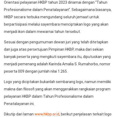
Orientasi pelayanan HKBP tahun 2023 dinamai dengan “Tahun
Profesionalisme dalam Penatalayanan”. Sebagaimana biasanya,
HKBP secara terbuka mengundang seluruh jemaat untuk
berpartisipasi melalui sayembara menciptakan logo yang akan
menjadi ikon dalam mewarnai tahun tersebut.
Sesuai dengan pengumuman dewan juri yang telah ditetapkan
dan juga atas persetujuan Pimpinan HKBP, maka dari sekian
banyak peserta yang mengikuti sayembara itu, diputuskan yang
menjadi pemenang adalah Karinda Amalia S. Rumahorbo, nomor
peserta 009 dengan jumlah nilai 1.265.
Logo yang diciptakan bukanlah sembarang logo, namun memiliki
makna dan filosofi yang akan menggerakkan rangkaian program
pelayanan HKBP dalam Tahun Profesionalisme dalam
Penatalayanan ini.
Dikutip dari laman
www.hkbp.or.id
, berikut penjelasan terkait logo