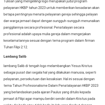
Tulisan yang mengelilingi logo merupakan judul program
pelayanan HKBP tahun 2023 untuk memberikan kesadaran akan
betapa pentingnya menata pelayanan gereja sehingga pelayan
dan warga jemaat dapat dengan sungguh-sungguh menunaikan
panggilannya secara profesional. Penatalayan secara
profesional adalah upaya mulia gereja dalam mengerjakan
keselamatannya sesuai dengan tema program dalam firman
Tuhan Filipi 2:12.
Lambang Salib
lambang Salib di tengah logo melambangkan Yesus Kristus
sebagai pusat dari segala hal yang dilakukan manusia, seperti
pelayanan, persekutuan dan kesaksian. Hal ini sesuai dengan
tema Tahun Profesionalisme Dalam Penatalayanan HKBP 2023
yang berlandaskan pada ajaran Paulus yang ditulis kepada
jemaat di Filipi agar mampu berdiri sendiri dalam Kristus pada