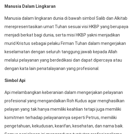
Manusia Dalam Lingkaran
Manusia dalam lingkaran dunia di bawah simbol Salib dan Alkitab
merepresentasikan umat Tuhan sesuai visi HKBP yang berupaya
menjadi berkat bagi dunia, serta misi HKBP yakni menjadikan
murid Kristus sebagai pelaku Firman Tuhan dalam mengerjakan
keselamatan dengan seluruh tanggung jawab kepada Allah
melalui pelayanan yang berdedikasi dan dapat dipercaya atau
dengan kata Iain penatalayanan yang profesional.
Simbol Api
Api melambangkan keberanian dalam mengerjakan pelayanan
profesional yang mengandalkan Roh Kudus agar menghasilkan
pelayan yang tak hanya memiliki keahlian tetapi juga memiliki
komitmen terhadap pelayanannya seperti Petrus, memiliki
pengetahuan, kekudusan, kearifan, kesehatan, dan nama baik.