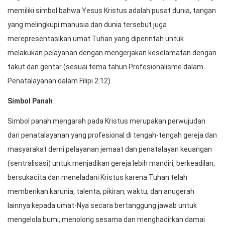
memiliki simbol bahwa Yesus Kristus adalah pusat dunia, tangan
yang melingkupi manusia dan dunia tersebut juga
merepresentasikan umat Tuhan yang diperintah untuk
melakukan pelayanan dengan mengerjakan keselamatan dengan
takut dan gentar (sesuai tema tahun Profesionalisme dalam
Penatalayanan dalam Filipi 2:12).
Simbol Panah
Simbol panah mengarah pada Kristus merupakan perwujudan
dari penatalayanan yang profesional di tengah-tengah gereja dan
masyarakat demi pelayanan jemaat dan penatalayan keuangan
(sentralisasi) untuk menjadikan gereja lebih mandiri, berkeadilan,
bersukacita dan meneladani Kristus karena Tuhan telah
memberikan karunia, talenta, pikiran, waktu, dan anugerah
lainnya kepada umat-Nya secara bertanggung jawab untuk
mengelola bumi, menolong sesama dan menghadirkan damai