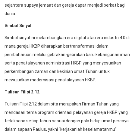
sejahtera supaya jemaat dan gereja dapat menjadi berkat bagi
dunia.
Simbol Sinyal
Simbol sinyal ini melambangkan era digital atau era industri 4.0 di
mana gereja HKBP diharapkan bertransformasi dalam
pembaharuan melalui gebrakan-gebrakan baru kebangunan iman
serta penatalayanan administrasi HKBP yang menyesuaikan
perkembangan zaman dan kekinian umat Tuhan untuk
mewujudkan modernisasi penatalayanan HKBP.
Tulisan Filipi 2:12
Tulisan Filipi 2:12 dalam pita merupakan Firman Tuhan yang
mendasari tema program orientasi pelayanan gereja HKBP yang
terlaksana setiap tahun sesuai dengan pola hidup umat percaya
dalam sapaan Paulus, yakni “kerjakanlah keselamatanmu”.