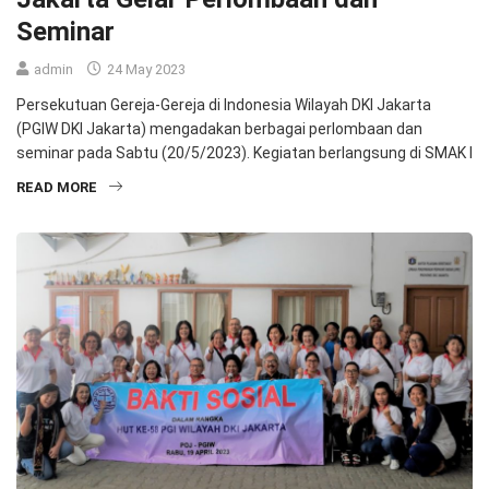
Seminar
admin
24 May 2023
Persekutuan Gereja-Gereja di Indonesia Wilayah DKI Jakarta
(PGIW DKI Jakarta) mengadakan berbagai perlombaan dan
seminar pada Sabtu (20/5/2023). Kegiatan berlangsung di SMAK I
READ MORE