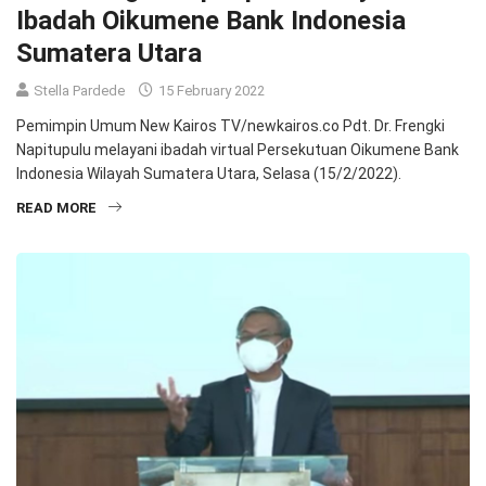
Ibadah Oikumene Bank Indonesia
Sumatera Utara
Stella Pardede
15 February 2022
Pemimpin Umum New Kairos TV/newkairos.co Pdt. Dr. Frengki
Napitupulu melayani ibadah virtual Persekutuan Oikumene Bank
Indonesia Wilayah Sumatera Utara, Selasa (15/2/2022).
READ MORE