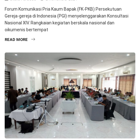
Forum Komunikasi Pria Kaum Bapak (FK-PKB) Persekutuan
Gereja-gereja di Indonesia (PGI) menyelenggarakan Konsultasi
Nasional XIV. Rangkaian kegiatan berskala nasional dan
oikumenis bertempat
READ MORE