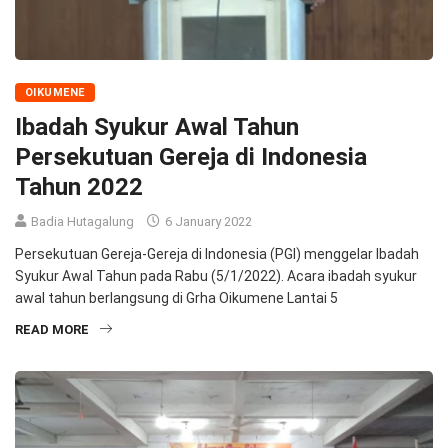
OIKUMENE
Ibadah Syukur Awal Tahun
Persekutuan Gereja di Indonesia
Tahun 2022
Badia Hutagalung
6 January 2022
Persekutuan Gereja-Gereja di Indonesia (PGI) menggelar Ibadah
Syukur Awal Tahun pada Rabu (5/1/2022). Acara ibadah syukur
awal tahun berlangsung di Grha Oikumene Lantai 5
READ MORE