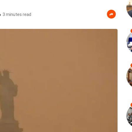
3 minutes read