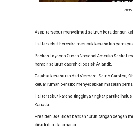
New 
Asap tersebut menyelimuti seluruh kota dengan kab
Hal tersebut beresiko merusak kesehatan pernapa
Bahkan Layanan Cuaca Nasional Amerika Serikat me
hampir seluruh daerah di pesisir Atlantik.
Pejabat kesehatan dari Vermont, South Carolina, 
keluar rumah berisiko menyebabkan masalah perna
Hal tersebut karena tingginya tingkat partikel halu
Kanada.
Presiden Joe Biden bahkan turun tangan dengan men
diikuti demi keamanan.