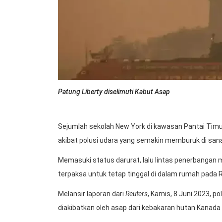
Patung Liberty diselimuti Kabut Asap
Sejumlah sekolah New York di kawasan Pantai Timu
akibat polusi udara yang semakin memburuk di san
Memasuki status darurat, lalu lintas penerbangan
terpaksa untuk tetap tinggal di dalam rumah pada 
Melansir laporan dari
Reuters
, Kamis, 8 Juni 2023, po
diakibatkan oleh asap dari kebakaran hutan Kanada