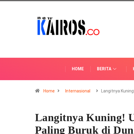
HOME
BERITA
Home
Internasional
Langitnya Kuning
Langitnya Kuning! 
Paling Buruk di Dun