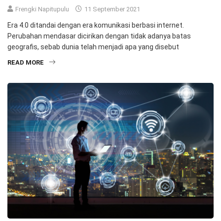
Frengki Napitupulu
11 September 2021
Era 4.0 ditandai dengan era komunikasi berbasi internet.
Perubahan mendasar dicirikan dengan tidak adanya batas
geografis, sebab dunia telah menjadi apa yang disebut
READ MORE