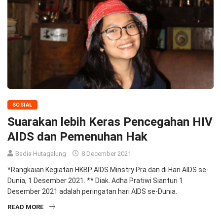
SOSIAL
Suarakan lebih Keras Pencegahan HIV
AIDS dan Pemenuhan Hak
Badia Hutagalung
8 December 2021
*Rangkaian Kegiatan HKBP AIDS Minstry Pra dan di Hari AIDS se-
Dunia, 1 Desember 2021. ** Diak. Adha Pratiwi Sianturi 1
Desember 2021 adalah peringatan hari AIDS se-Dunia.
READ MORE