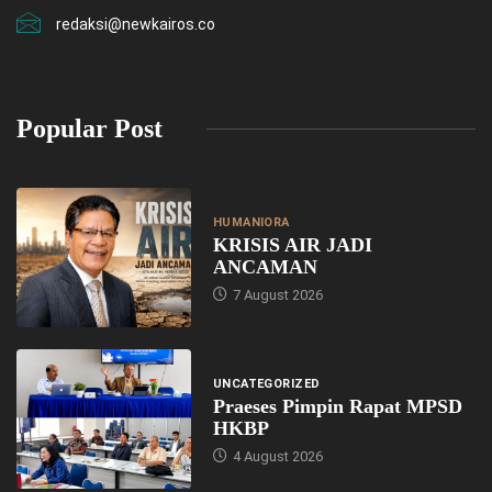
redaksi@newkairos.co
Popular Post
HUMANIORA
KRISIS AIR JADI
ANCAMAN
7 August 2026
UNCATEGORIZED
Praeses Pimpin Rapat MPSD
HKBP
4 August 2026