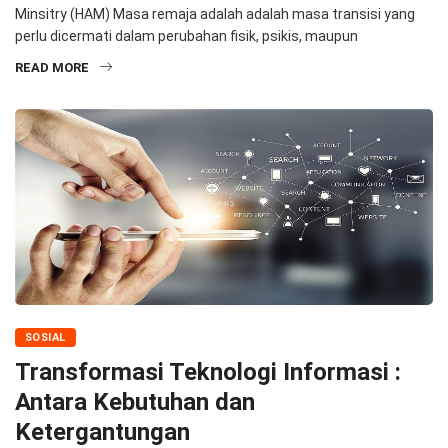
Minsitry (HAM) Masa remaja adalah adalah masa transisi yang
perlu dicermati dalam perubahan fisik, psikis, maupun
READ MORE
SOSIAL
Transformasi Teknologi Informasi :
Antara Kebutuhan dan
Ketergantungan