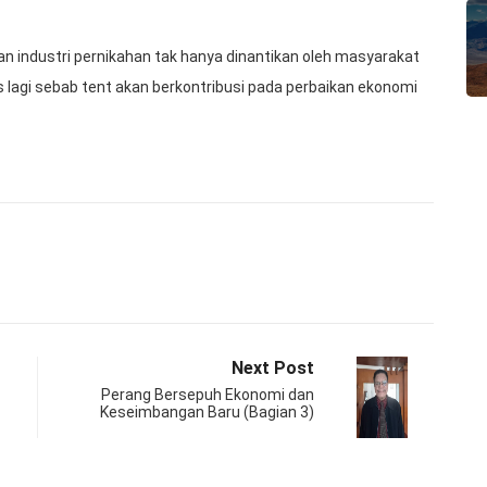
n industri pernikahan tak hanya dinantikan oleh masyarakat
s lagi sebab tent akan berkontribusi pada perbaikan ekonomi
Next Post
Perang Bersepuh Ekonomi dan
Keseimbangan Baru (Bagian 3)