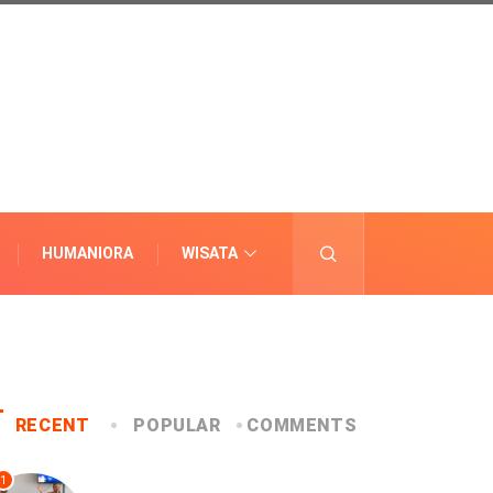
HUMANIORA
WISATA
LAINNYA
RECENT
POPULAR
COMMENTS
1
UNCATEGORIZED