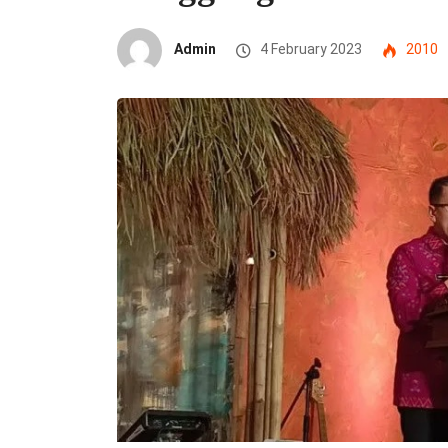
Admin
4 February 2023
2010