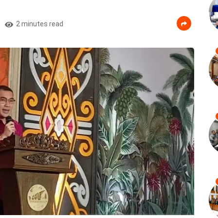
2 minutes read