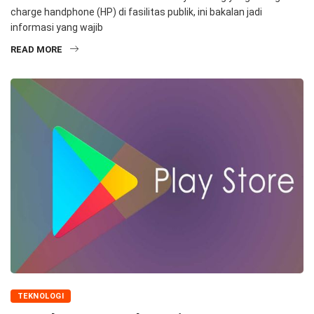
charge handphone (HP) di fasilitas publik, ini bakalan jadi
informasi yang wajib
READ MORE
TEKNOLOGI