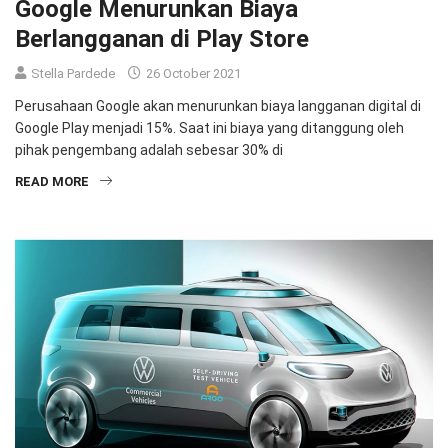
Google Menurunkan Biaya
Berlangganan di Play Store
Stella Pardede
26 October 2021
Perusahaan Google akan menurunkan biaya langganan digital di
Google Play menjadi 15%. Saat ini biaya yang ditanggung oleh
pihak pengembang adalah sebesar 30% di
READ MORE