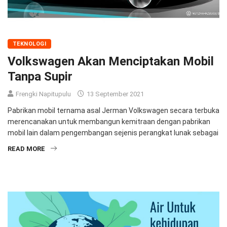
TEKNOLOGI
Volkswagen Akan Menciptakan Mobil
Tanpa Supir
Frengki Napitupulu
13 September 2021
Pabrikan mobil ternama asal Jerman Volkswagen secara terbuka
merencanakan untuk membangun kemitraan dengan pabrikan
mobil lain dalam pengembangan sejenis perangkat lunak sebagai
READ MORE