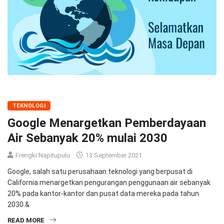
TEKNOLOGI
Google Menargetkan Pemberdayaan
Air Sebanyak 20% mulai 2030
Frengki Napitupulu
13 September 2021
Google, salah satu perusahaan teknologi yang berpusat di
California menargetkan pengurangan penggunaan air sebanyak
20% pada kantor-kantor dan pusat data mereka pada tahun
2030.&
READ MORE