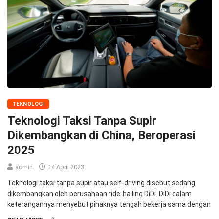
TEKNOLOGI
Teknologi Taksi Tanpa Supir
Dikembangkan di China, Beroperasi
2025
admin
14 April 2023
Teknologi taksi tanpa supir atau self-driving disebut sedang
dikembangkan oleh perusahaan ride-hailing DiDi. DiDi dalam
keterangannya menyebut pihaknya tengah bekerja sama dengan