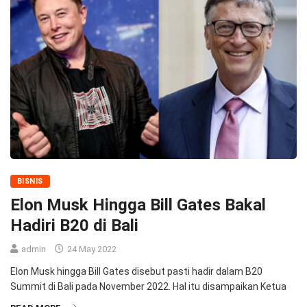
BISNIS
Elon Musk Hingga Bill Gates Bakal
Hadiri B20 di Bali
admin
24 May 2022
Elon Musk hingga Bill Gates disebut pasti hadir dalam B20
Summit di Bali pada November 2022. Hal itu disampaikan Ketua