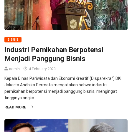
BISNIS
Industri Pernikahan Berpotensi
Menjadi Panggung Bisnis
admin
4 February 2023
Kepala Dinas Pariwisata dan Ekonomi Kreatif (Disparekraf) DKI
Jakarta Andhika Permata mengatakan bahwa industri
pernikahan berpotensi menjadi panggung bisnis, mengingat
tingginya angka
READ MORE