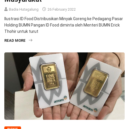
Badia Hutagalung
26 February 2022
Ilustrasi ID Food Distribusikan Minyak Goreng ke Pedagang Pasar
Holding BUMN Pangan ID Food diminta oleh Menteri BUMN Erick
Thohir untuk turut
READ MORE