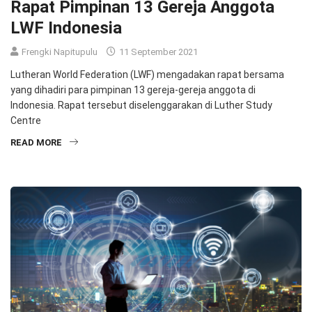
Rapat Pimpinan 13 Gereja Anggota
LWF Indonesia
Frengki Napitupulu
11 September 2021
Lutheran World Federation (LWF) mengadakan rapat bersama
yang dihadiri para pimpinan 13 gereja-gereja anggota di
Indonesia. Rapat tersebut diselenggarakan di Luther Study
Centre
READ MORE