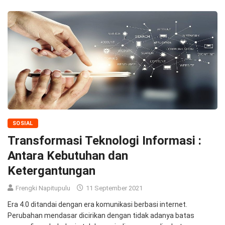
SOSIAL
Transformasi Teknologi Informasi :
Antara Kebutuhan dan
Ketergantungan
Frengki Napitupulu
11 September 2021
Era 4.0 ditandai dengan era komunikasi berbasi internet.
Perubahan mendasar dicirikan dengan tidak adanya batas