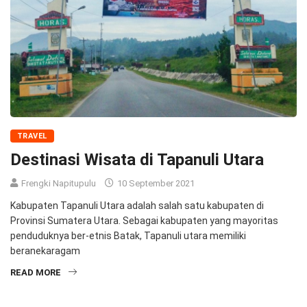
TRAVEL
Destinasi Wisata di Tapanuli Utara
Frengki Napitupulu
10 September 2021
Kabupaten Tapanuli Utara adalah salah satu kabupaten di
Provinsi Sumatera Utara. Sebagai kabupaten yang mayoritas
penduduknya ber-etnis Batak, Tapanuli utara memiliki
beranekaragam
READ MORE