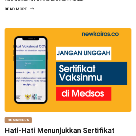
READ MORE
HUMANIORA
Hati-Hati Menunjukkan Sertifikat