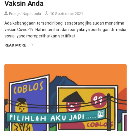
Vaksin Anda
Frengki Napitupulu
10 September 2021
Ada kebanggaan tersendiri bagi seseorang jika sudah menerima
vaksin Covid-19. Hal ini terlihat dari banyaknya postingan di media
sosial yang memperlihatkan sertifikat
READ MORE