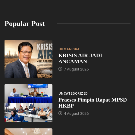
Popular Post
HUMANIORA
KRISIS AIR JADI
ANCAMAN
7 August 2026
UNCATEGORIZED
Praeses Pimpin Rapat MPSD
HKBP
4 August 2026