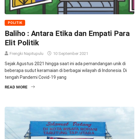
POLITIK
Baliho : Antara Etika dan Empati Para
Elit Politik
Frengki Napitupulu
10 September 2021
Sejak Agustus 2021 hingga saat ini ada pemandangan unik di
beberapa sudut keramaian di berbagai wilayah di Indonesia. Di
tengah Pandemi Covid-19 yang
READ MORE