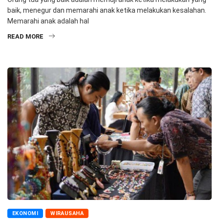
baik, menegur dan memarahi anak ketika melakukan kesalahan.
Memarahi anak adalah hal
READ MORE
EKONOMI
WIRAUSAHA