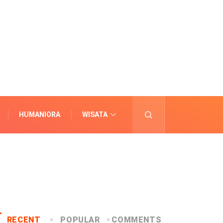
HUMANIORA
WISATA
LAINNYA
RECENT
POPULAR
COMMENTS