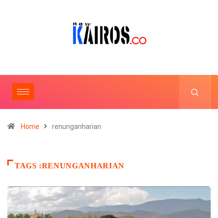
Home
renunganharian
TAGS :RENUNGANHARIAN