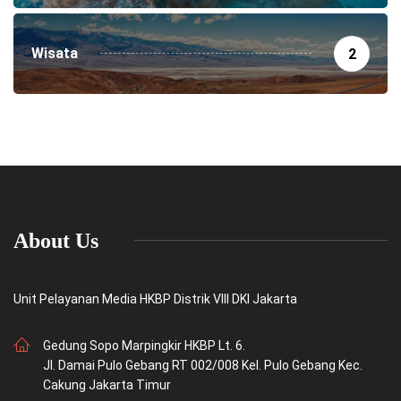
Wisata
2
About Us
Unit Pelayanan Media HKBP Distrik VIII DKI Jakarta
Gedung Sopo Marpingkir HKBP Lt. 6.
Jl. Damai Pulo Gebang RT 002/008 Kel. Pulo Gebang Kec.
Cakung Jakarta Timur