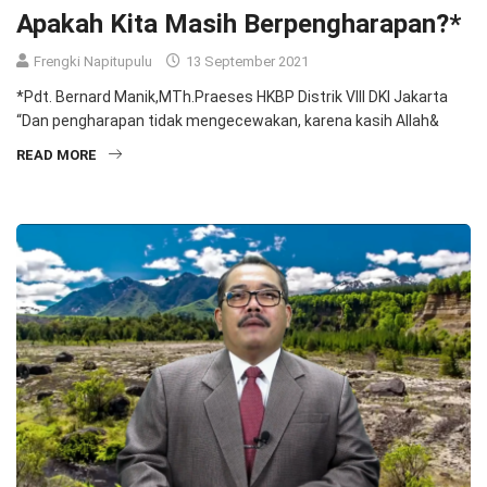
Apakah Kita Masih Berpengharapan?*
Frengki Napitupulu
13 September 2021
*Pdt. Bernard Manik,MTh.Praeses HKBP Distrik VIII DKI Jakarta
“Dan pengharapan tidak mengecewakan, karena kasih Allah&
READ MORE