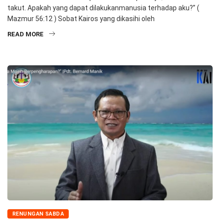
takut. Apakah yang dapat dilakukanmanusia terhadap aku?” (
Mazmur 56:12 ) Sobat Kairos yang dikasihi oleh
READ MORE
RENUNGAN SABDA