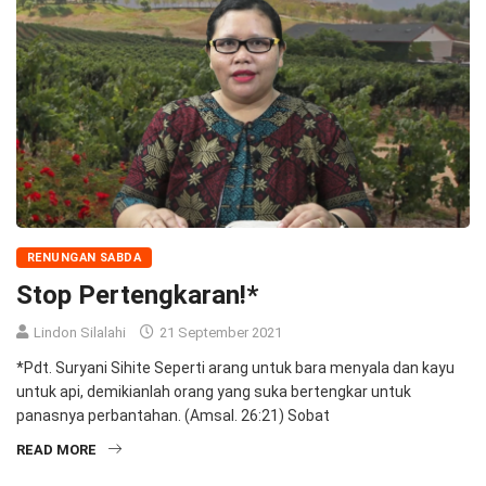
RENUNGAN SABDA
Stop Pertengkaran!*
Lindon Silalahi
21 September 2021
*Pdt. Suryani Sihite Seperti arang untuk bara menyala dan kayu
untuk api, demikianlah orang yang suka bertengkar untuk
panasnya perbantahan. (Amsal. 26:21) Sobat
READ MORE