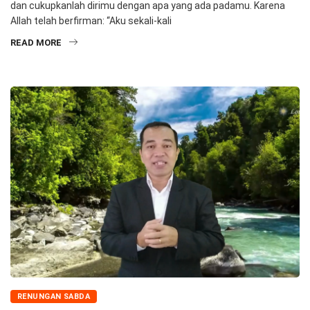
dan cukupkanlah dirimu dengan apa yang ada padamu. Karena
Allah telah berfirman: “Aku sekali-kali
READ MORE
RENUNGAN SABDA