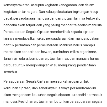
kemasyarakatan, ataupun kegiatan kenegaraan, dan dalam
kegiatan antar negara. Dan kalau pelestarian lingkungan hidup
gagal, persaudaraan manusia dengan ciptaan lainnya terkoyak,
bencana akan terjadi dan yang paling menderita adalah manusia.
Persaudaraan Segala Ciptaan memberi hak kepada ciptaan
lainnya mendapatkan sikap persaudaraan dari manusia, dalam
bentuk perhatian dan pemeliharaan. Manusia harus mampu
merasakan penderitaan hewan, tumbuhan, mikro organisme,
tanah, air, udara, bumi, dan ciptaan lainnya; dan manusia harus
berbuat untuk menghilangkan atau mengurangi penderitaan
tersebut.
Persaudaraan Segala Ciptaan menjadi keharusan untuk
keutuhan ciptaan, dan sebaliknya rusaknya persaudaraan ini
akan mengancam keutuhan segala ciptaan itu sendiri, termasuk
manusia. Keutuhan ciptaan membutuhkan persaudaraan segala