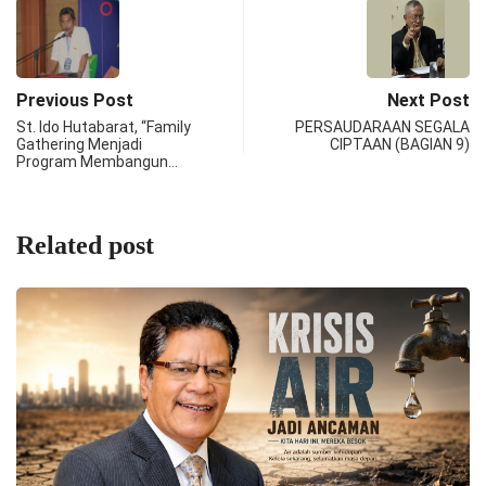
Previous Post
Next Post
St. Ido Hutabarat, “Family
PERSAUDARAAN SEGALA
Gathering Menjadi
CIPTAAN (BAGIAN 9)
Program Membangun…
Related post