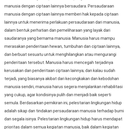
manusia dengan ciptaan lainnya bersaudara. Persaudaraan
manusia dengan ciptaan lainnya memberi hak kepada ciptaan
lainnya untuk menerima perlakuan persaudaraan dari manusia,
dalam bentuk perhatian dan pemeliharaan yang layak dari
saudaranya yang bernama manusia. Manusia harus mampu
merasakan penderitaan hewan, tumbuhan dan ciptaan lainnya,
dan berbuat sesuatu untuk menghilangkan atau mengurangi
penderitaan tersebut. Manusia harus mencegah terjadinya
kerusakan dan penderitaan ciptaan lainnya; dan kalau sudah
terjadi, yang biasanya akibat dari kecongkakan dan kebodohan
manusia sendiri, manusia harus segera menjalankan rehabilitasi
yang cukup, agar kondisinya pulih dan menjadi baik seperti
semula. Berdasarkan pemikiran ini, pelestarian lingkungan hidup
adalah sikap dan tindakan persaudaraan manusia terhadap bumi
dan segala isinya. Pelestarian lingkungan hidup harus mendapat
prioritas dalam semua kegiatan manusia, baik dalam kegiatan