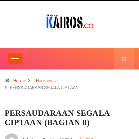
Home
Humaniora
PERSAUDARAAN SEGALA CIPTAAN…
PERSAUDARAAN SEGALA
CIPTAAN (BAGIAN 8)