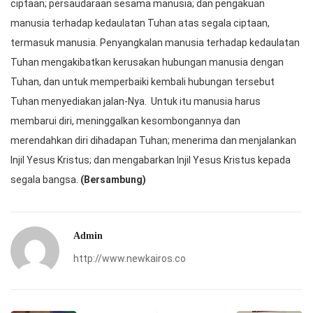
ciptaan; persaudaraan sesama manusia; dan pengakuan
manusia terhadap kedaulatan Tuhan atas segala ciptaan,
termasuk manusia. Penyangkalan manusia terhadap kedaulatan
Tuhan mengakibatkan kerusakan hubungan manusia dengan
Tuhan, dan untuk memperbaiki kembali hubungan tersebut
Tuhan menyediakan jalan-Nya. Untuk itu manusia harus
membarui diri, meninggalkan kesombongannya dan
merendahkan diri dihadapan Tuhan; menerima dan menjalankan
Injil Yesus Kristus; dan mengabarkan Injil Yesus Kristus kepada
segala bangsa.
(Bersambung)
Admin
http://www.newkairos.co