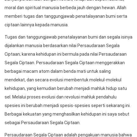
moral dan spiritual manusia berbeda jauh dengan hewan. Allah
memberi tugas dan tanggungjawab penatalayanan bumi serta
ciptaan lainnya kepada manusia.
Tugas dan tanggungjawab penatalayanan bumi dan segala isinya
dijalankan manusia berdasarkan nilai Persaudaraan Segala
Ciptaan; karena kehidupan ini bermula pada nilai Persaudaraan
Segala Ciptaan. Persaudaraan Segala Ciptaan menggerakkan
berbagai macam atom dalam benda mati untuk saling
mendekat, dan secara evolusi membentuk molekul-molekul
kehidupan, yang kemudian berubah menjadi mahluk hidup satu
sel. Melalui proses evolusi dan revolusi mahluk pendahulu
spesies ini berubah menjadi spesis-spesies seperti sekarang ini.
Berbagai kekuatan yang menghasilkan kehidupan ini saya sebut
sebagai Persaudaraan Segala Ciptaan.
Persaudaraan Segala Ciptaan adalah pengakuan manusia bahwa