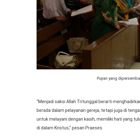
Pujian yang dipersemba
“Menjadi saksi Allah Tritunggal berarti menghadirka
berada dalam pelayanan gereja, tetapi juga di tenga
untuk melayani dengan kasih, memiliki hati yang t
di dalam Kristus,” pesan Praeses.