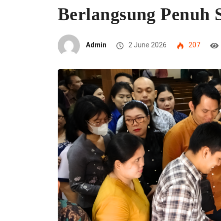
Berlangsung Penuh 
Admin
2 June 2026
207