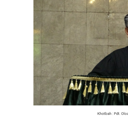
Khotbah : Pdt. Olo