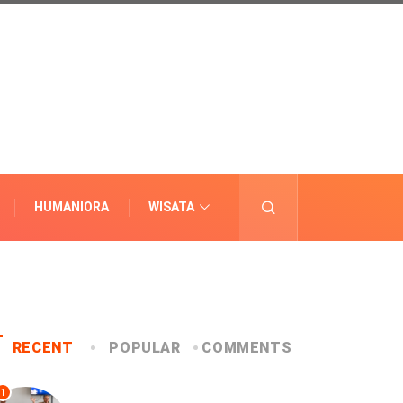
HUMANIORA
WISATA
LAINNYA
RECENT
POPULAR
COMMENTS
1
UNCATEGORIZED