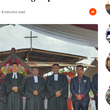
4 minutes read