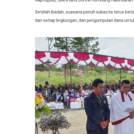
Setelah ibadah, suasana penuh sukacita terus ber
dari setiap lingkungan, dan pengumpulan dana un