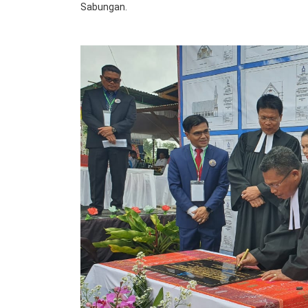
Sabungan.