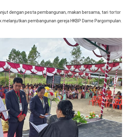
lanjut dengan pesta pembangunan, makan bersama, tari tortor
tuk melanjutkan pembangunan gereja HKBP Dame Pargompulan.