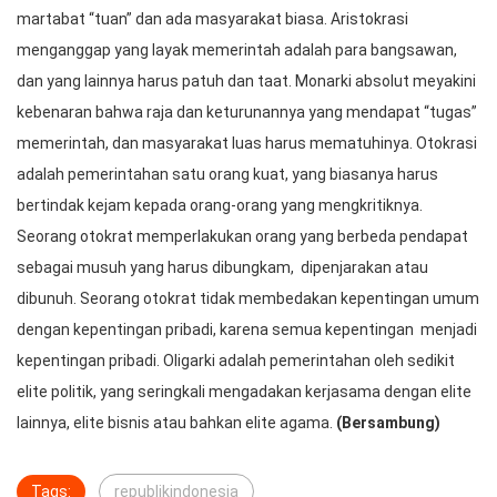
martabat “tuan” dan ada masyarakat biasa. Aristokrasi
menganggap yang layak memerintah adalah para bangsawan,
dan yang lainnya harus patuh dan taat. Monarki absolut meyakini
kebenaran bahwa raja dan keturunannya yang mendapat “tugas”
memerintah, dan masyarakat luas harus mematuhinya. Otokrasi
adalah pemerintahan satu orang kuat, yang biasanya harus
bertindak kejam kepada orang-orang yang mengkritiknya.
Seorang otokrat memperlakukan orang yang berbeda pendapat
sebagai musuh yang harus dibungkam, dipenjarakan atau
dibunuh. Seorang otokrat tidak membedakan kepentingan umum
dengan kepentingan pribadi, karena semua kepentingan menjadi
kepentingan pribadi. Oligarki adalah pemerintahan oleh sedikit
elite politik, yang seringkali mengadakan kerjasama dengan elite
lainnya, elite bisnis atau bahkan elite agama.
(Bersambung)
Tags:
republikindonesia