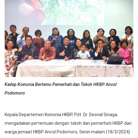
Kadep Koinonia Bertemu Pemerhati dan Tokoh HKBP Ancol
Podomoro
Kepala Departemen Koinonia HKBP, Pdt. Dr. Deonal Sinaga,
mengadakan pertemuan dengan tokoh dan pemerhati HKBP dari
warga jemaat HKBP Ancol Podomoro, Senin malam (18/3/2024)