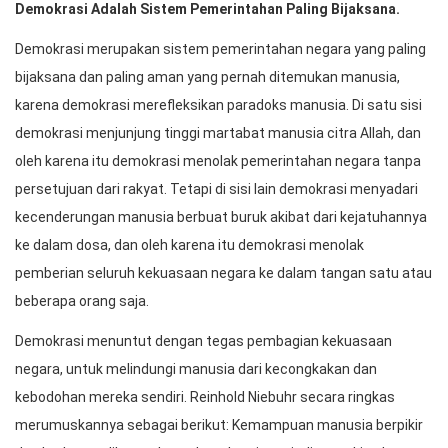
Demokrasi Adalah Sistem Pemerintahan Paling Bijaksana.
Demokrasi merupakan sistem pemerintahan negara yang paling
bijaksana dan paling aman yang pernah ditemukan manusia,
karena demokrasi merefleksikan paradoks manusia. Di satu sisi
demokrasi menjunjung tinggi martabat manusia citra Allah, dan
oleh karena itu demokrasi menolak pemerintahan negara tanpa
persetujuan dari rakyat. Tetapi di sisi lain demokrasi menyadari
kecenderungan manusia berbuat buruk akibat dari kejatuhannya
ke dalam dosa, dan oleh karena itu demokrasi menolak
pemberian seluruh kekuasaan negara ke dalam tangan satu atau
beberapa orang saja.
Demokrasi menuntut dengan tegas pembagian kekuasaan
negara, untuk melindungi manusia dari kecongkakan dan
kebodohan mereka sendiri. Reinhold Niebuhr secara ringkas
merumuskannya sebagai berikut: Kemampuan manusia berpikir