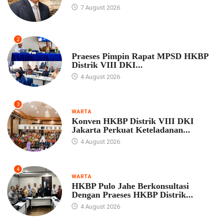
7 August 2026
2
UNCATEGORIZED
Praeses Pimpin Rapat MPSD HKBP
Distrik VIII DKI...
4 August 2026
3
WARTA
Konven HKBP Distrik VIII DKI
Jakarta Perkuat Keteladanan...
4 August 2026
4
WARTA
HKBP Pulo Jahe Berkonsultasi
Dengan Praeses HKBP Distrik...
4 August 2026