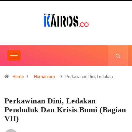
Home
Humaniora
Perkawinan Dini, Ledakan…
Perkawinan Dini, Ledakan
Penduduk Dan Krisis Bumi (Bagian
VII)