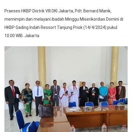
Praeses HKBP Distrik VIII DKI Jakarta, Pdt. Bernard Manik,
memimpin dan melayani ibadah Minggu Miserikordias Domini di
HKBP Gading Indah Ressort Tanjung Priok (14/4/2024) pukul
10.00 WIB. Jakarta.