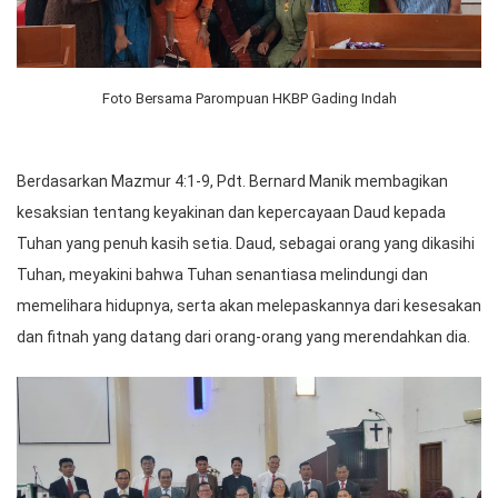
Foto Bersama Parompuan HKBP Gading Indah
Berdasarkan Mazmur 4:1-9, Pdt. Bernard Manik membagikan
kesaksian tentang keyakinan dan kepercayaan Daud kepada
Tuhan yang penuh kasih setia. Daud, sebagai orang yang dikasihi
Tuhan, meyakini bahwa Tuhan senantiasa melindungi dan
memelihara hidupnya, serta akan melepaskannya dari kesesakan
dan fitnah yang datang dari orang-orang yang merendahkan dia.