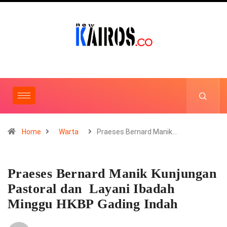
Home
Warta
Praeses Bernard Manik…
Praeses Bernard Manik Kunjungan
Pastoral dan Layani Ibadah
Minggu HKBP Gading Indah