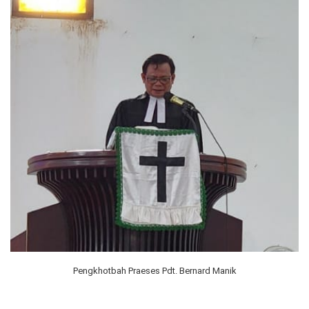
Pengkhotbah Praeses Pdt. Bernard Manik