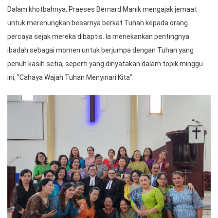
Dalam khotbahnya, Praeses Bernard Manik mengajak jemaat
untuk merenungkan besarnya berkat Tuhan kepada orang
percaya sejak mereka dibaptis. Ia menekankan pentingnya
ibadah sebagai momen untuk berjumpa dengan Tuhan yang
penuh kasih setia, seperti yang dinyatakan dalam topik minggu
ini, “Cahaya Wajah Tuhan Menyinari Kita”.