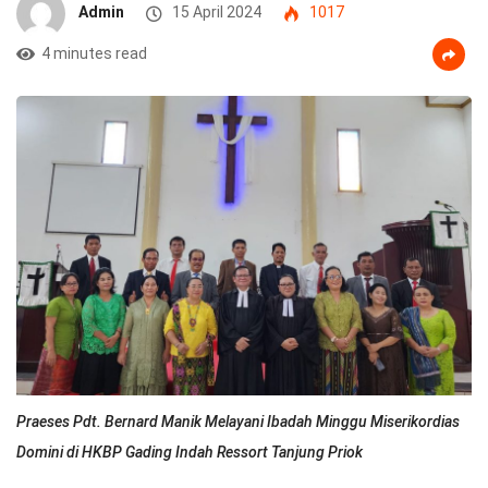
Admin
15 April 2024
1017
4 minutes read
Praeses Pdt. Bernard Manik Melayani Ibadah Minggu Miserikordias
Domini di HKBP Gading Indah Ressort Tanjung Priok