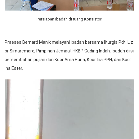
Persiapan Ibadah di ruang Konsistori
Praeses Bernard Manik melayani ibadah bersama liturgis Pdt. Liz
br Simaremare, Pimpinan Jemaat HKBP Gading Indah. Ibadah diisi
persembahan pujian dari Koor Ama Huria, Koor Ina PPH, dan Koor
Ina Ester.