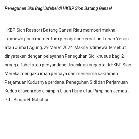
Peneguhan Sidi Bagi Difabel di HKBP Sion Batang Gansal
HKBP Sion Ressort Batang Gansal Riau memberi makna
istimewa pada momentum peringatan kematian Tuhan Yesus
atau Jumat Agung, 29 Maret 2024. Makna Istimewa tersebut
dinyatakan dengan pelayanan Peneguhan Sidi khusus bagi 2