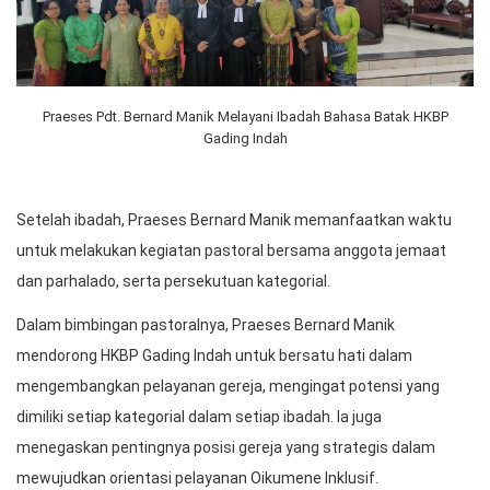
Praeses Pdt. Bernard Manik Melayani Ibadah Bahasa Batak HKBP
Gading Indah
Setelah ibadah, Praeses Bernard Manik memanfaatkan waktu
untuk melakukan kegiatan pastoral bersama anggota jemaat
dan parhalado, serta persekutuan kategorial.
Dalam bimbingan pastoralnya, Praeses Bernard Manik
mendorong HKBP Gading Indah untuk bersatu hati dalam
mengembangkan pelayanan gereja, mengingat potensi yang
dimiliki setiap kategorial dalam setiap ibadah. Ia juga
menegaskan pentingnya posisi gereja yang strategis dalam
mewujudkan orientasi pelayanan Oikumene Inklusif.