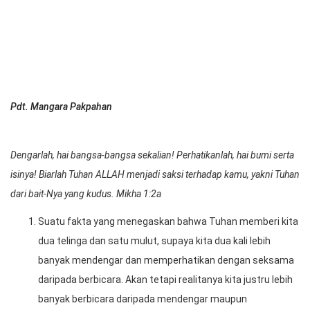
Pdt. Mangara Pakpahan
Dengarlah, hai bangsa-bangsa sekalian! Perhatikanlah, hai bumi serta
isinya! Biarlah Tuhan ALLAH menjadi saksi terhadap kamu, yakni Tuhan
dari bait-Nya yang kudus. Mikha 1:2a
Suatu fakta yang menegaskan bahwa Tuhan memberi kita
dua telinga dan satu mulut, supaya kita dua kali lebih
banyak mendengar dan memperhatikan dengan seksama
daripada berbicara. Akan tetapi realitanya kita justru lebih
banyak berbicara daripada mendengar maupun