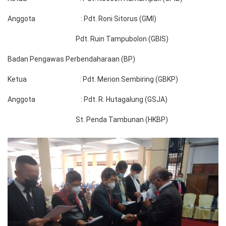
Anggota : Pdt. Roni Sitorus (GMI)
Pdt. Ruin Tampubolon (GBIS)
Badan Pengawas Perbendaharaan (BP)
Ketua : Pdt. Merion Sembiring (GBKP)
Anggota : Pdt. R. Hutagalung (GSJA)
St. Penda Tambunan (HKBP)