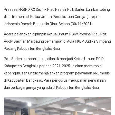
Praeses HKBP XXX Distrik Riau Pesisir Pdt. Sarlen Lumbantobing
dilantik menjadi Ketua Umum Persekutuan Gereja-gereja di
Indonesia Daerah Bengkalis Riau, Selasa (30/11/2021)
Acara pelantikan dipimpin Ketua Umum PGIW Provinsi Riau Pdt.
Adolv Bastian Marpaung bertempat di Aula HKBP Judika Simpang
Padang Kabupaten Bengkalis Riau.
Pdt. Sarlen Lumbantobing dilantik menjadi Ketua Umum PGID
Kabupaten Bengkalis periode 2021-2025. Ia akan memimpin
kepengurusan untuk menjalankan program pelayanan oikumenis
di Kabupaten Bengkalis. Para pengurus merupakan perwakilan
dari berbagai gereja yang ada di Kabupaten Bengkalis Riau.