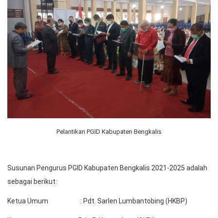
Pelantikan PGID Kabupaten Bengkalis
Susunan Pengurus PGID Kabupaten Bengkalis 2021-2025 adalah
sebagai berikut:
Ketua Umum : Pdt. Sarlen Lumbantobing (HKBP)