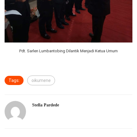
Pdt. Sarlen Lumbantobing Dilantik Menjadi Ketua Umum
Tags:
oikumene
Stella Pardede