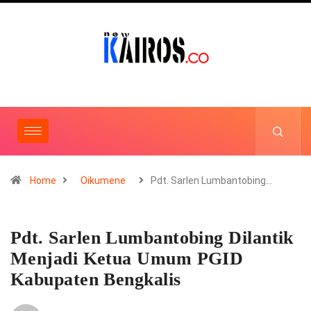
Home
Oikumene
Pdt. Sarlen Lumbantobing…
Pdt. Sarlen Lumbantobing Dilantik
Menjadi Ketua Umum PGID
Kabupaten Bengkalis