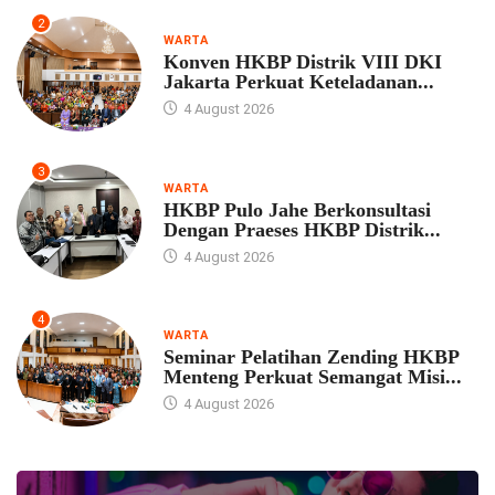
2
WARTA
Konven HKBP Distrik VIII DKI
Jakarta Perkuat Keteladanan...
4 August 2026
3
WARTA
HKBP Pulo Jahe Berkonsultasi
Dengan Praeses HKBP Distrik...
4 August 2026
4
WARTA
Seminar Pelatihan Zending HKBP
Menteng Perkuat Semangat Misi...
4 August 2026