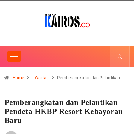
Home
Warta
Pemberangkatan dan Pelantikan…
Pemberangkatan dan Pelantikan
Pendeta HKBP Resort Kebayoran
Baru