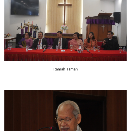
Ramah Tamah