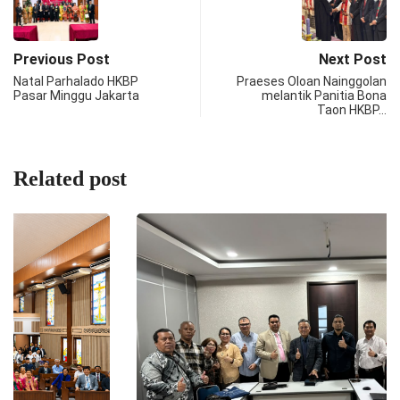
Previous Post
Next Post
Natal Parhalado HKBP
Praeses Oloan Nainggolan
Pasar Minggu Jakarta
melantik Panitia Bona
Taon HKBP…
Related post