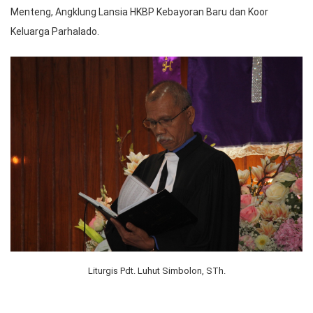
Menteng, Angklung Lansia HKBP Kebayoran Baru dan Koor
Keluarga Parhalado.
Liturgis Pdt. Luhut Simbolon, STh.