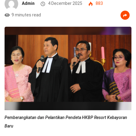
Admin
4 December 2025
883
9 minutes read
Pemberangkatan dan Pelantikan Pendeta HKBP Resort Kebayoran
Baru