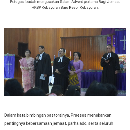
Petugas ibadah mengucakan Salam Advent pertama Bagi Jemaat
HKBP Kebayoran Baru Resor Kebayoran.
Dalam kata bimbingan pastoralnya, Praeses menekankan
pentingnya kebersamaan jemaat, parhalado, serta seluruh