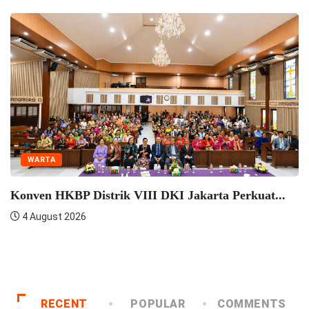
WARTA
Konven HKBP Distrik VIII DKI Jakarta Perkuat...
4 August 2026
RECENT
POPULAR
COMMENTS