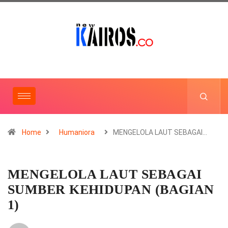
Home
Humaniora
MENGELOLA LAUT SEBAGAI…
MENGELOLA LAUT SEBAGAI
SUMBER KEHIDUPAN (BAGIAN
1)