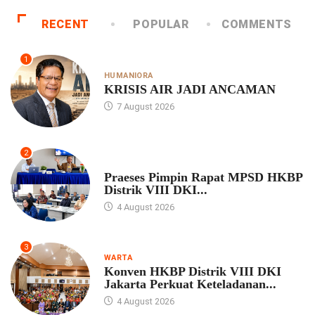
RECENT
POPULAR
COMMENTS
1
HUMANIORA
KRISIS AIR JADI ANCAMAN
7 August 2026
2
UNCATEGORIZED
Praeses Pimpin Rapat MPSD HKBP
Distrik VIII DKI...
4 August 2026
3
WARTA
Konven HKBP Distrik VIII DKI
Jakarta Perkuat Keteladanan...
4 August 2026