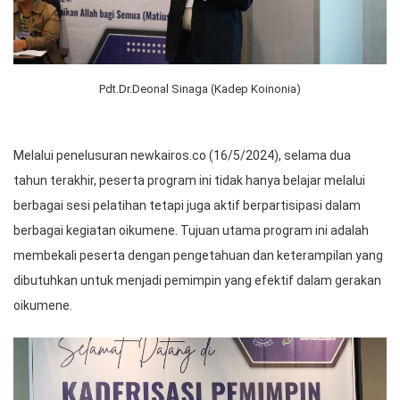
Pdt.Dr.Deonal Sinaga (Kadep Koinonia)
Melalui penelusuran newkairos.co (16/5/2024), selama dua
tahun terakhir, peserta program ini tidak hanya belajar melalui
berbagai sesi pelatihan tetapi juga aktif berpartisipasi dalam
berbagai kegiatan oikumene. Tujuan utama program ini adalah
membekali peserta dengan pengetahuan dan keterampilan yang
dibutuhkan untuk menjadi pemimpin yang efektif dalam gerakan
oikumene.