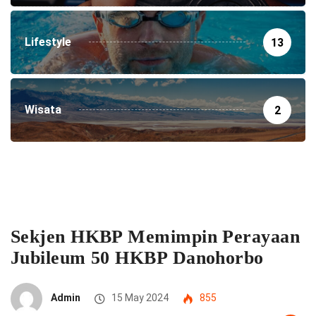
Lifestyle
13
Wisata
2
Sekjen HKBP Memimpin Perayaan
Jubileum 50 HKBP Danohorbo
Admin
15 May 2024
855