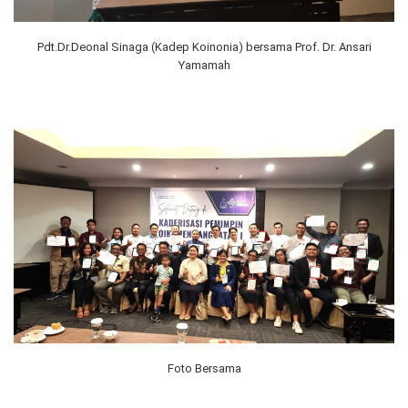
Pdt.Dr.Deonal Sinaga (Kadep Koinonia) bersama Prof. Dr. Ansari
Yamamah
Foto Bersama