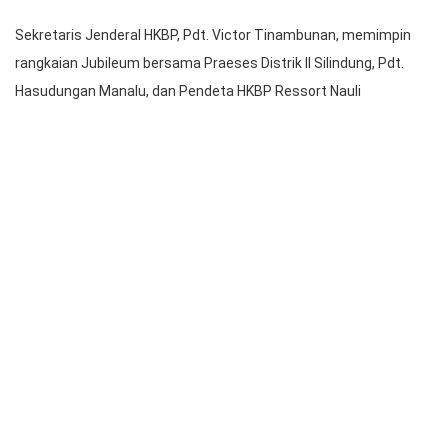
Pesta Jubileum 50 Tahun HKBP Danohorbo dipimpin langsung oleh
Sekretaris Jenderal HKBP, Pdt. Dr. Victor Tinambunan
Acara puncak Pesta Jubileum ini berlangsung dengan sangat
meriah. Satu suara terdengar dari setiap sudut gereja,
menyanyikan lagu pujian “Singkop do asi ni rohaM”. Dengan penuh
semangat, jemaat berjalan dan bersuka ria merayakan ulang
tahun emas HKBP Danohorbo.
Sekretaris Jenderal HKBP, Pdt. Victor Tinambunan, memimpin
rangkaian Jubileum bersama Praeses Distrik II Silindung, Pdt.
Hasudungan Manalu, dan Pendeta HKBP Ressort Nauli
Danohorbo Pdt. Joki Manaek Manalu, serta para pimpinan jemaat
atau uluan huria dari delapan gereja cabang atau huria pagaran.