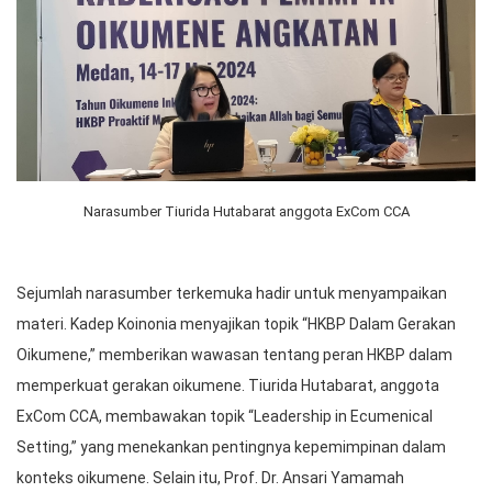
Narasumber Tiurida Hutabarat anggota ExCom CCA
Sejumlah narasumber terkemuka hadir untuk menyampaikan
materi. Kadep Koinonia menyajikan topik “HKBP Dalam Gerakan
Oikumene,” memberikan wawasan tentang peran HKBP dalam
memperkuat gerakan oikumene. Tiurida Hutabarat, anggota
ExCom CCA, membawakan topik “Leadership in Ecumenical
Setting,” yang menekankan pentingnya kepemimpinan dalam
konteks oikumene. Selain itu, Prof. Dr. Ansari Yamamah