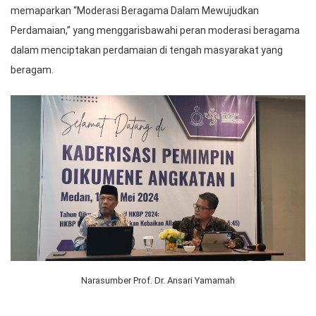
memaparkan “Moderasi Beragama Dalam Mewujudkan
Perdamaian,” yang menggarisbawahi peran moderasi beragama
dalam menciptakan perdamaian di tengah masyarakat yang
beragam.
Narasumber Prof. Dr. Ansari Yamamah