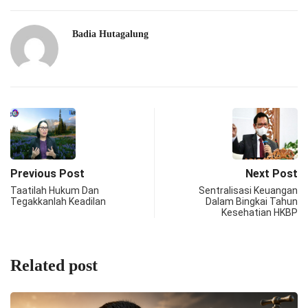
Badia Hutagalung
Previous Post
Next Post
Taatilah Hukum Dan
Sentralisasi Keuangan
Tegakkanlah Keadilan
Dalam Bingkai Tahun
Kesehatian HKBP
Related post