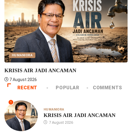
HUMANIORA
KRISIS AIR JADI ANCAMAN
7 August 2026
RECENT
POPULAR
COMMENTS
1
HUMANIORA
KRISIS AIR JADI ANCAMAN
7 August 2026