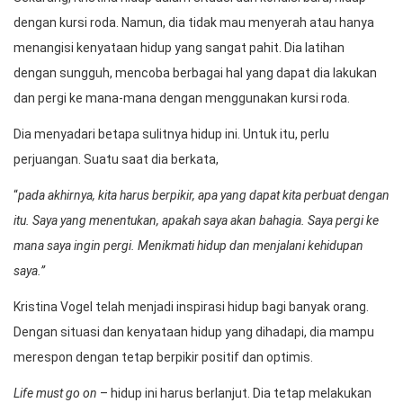
dengan kursi roda. Namun, dia tidak mau menyerah atau hanya
menangisi kenyataan hidup yang sangat pahit. Dia latihan
dengan sungguh, mencoba berbagai hal yang dapat dia lakukan
dan pergi ke mana-mana dengan menggunakan kursi roda.
Dia menyadari betapa sulitnya hidup ini. Untuk itu, perlu
perjuangan. Suatu saat dia berkata,
“
pada akhirnya, kita harus berpikir, apa yang dapat kita perbuat dengan
itu. Saya yang menentukan, apakah saya akan bahagia. Saya pergi ke
mana saya ingin pergi. Menikmati hidup dan menjalani kehidupan
saya.”
Kristina Vogel telah menjadi inspirasi hidup bagi banyak orang.
Dengan situasi dan kenyataan hidup yang dihadapi, dia mampu
merespon dengan tetap berpikir positif dan optimis.
Life must go on
– hidup ini harus berlanjut. Dia tetap melakukan