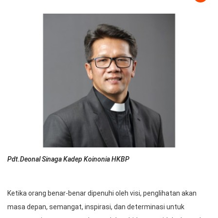
Pdt.Deonal Sinaga Kadep Koinonia HKBP
Ketika orang benar-benar dipenuhi oleh visi, penglihatan akan
masa depan, semangat, inspirasi, dan determinasi untuk