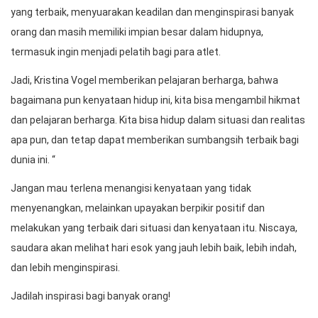
yang terbaik, menyuarakan keadilan dan menginspirasi banyak
orang dan masih memiliki impian besar dalam hidupnya,
termasuk ingin menjadi pelatih bagi para atlet.
Jadi, Kristina Vogel memberikan pelajaran berharga, bahwa
bagaimana pun kenyataan hidup ini, kita bisa mengambil hikmat
dan pelajaran berharga. Kita bisa hidup dalam situasi dan realitas
apa pun, dan tetap dapat memberikan sumbangsih terbaik bagi
dunia ini. “
Jangan mau terlena menangisi kenyataan yang tidak
menyenangkan, melainkan upayakan berpikir positif dan
melakukan yang terbaik dari situasi dan kenyataan itu. Niscaya,
saudara akan melihat hari esok yang jauh lebih baik, lebih indah,
dan lebih menginspirasi.
Jadilah inspirasi bagi banyak orang!