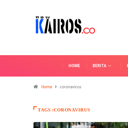
HOME
BERITA
Home
coronavirus
TAGS :CORONAVIRUS