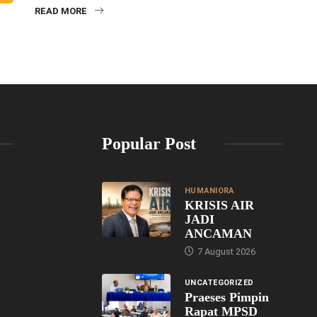
READ MORE
Popular Post
HUMANIORA
KRISIS AIR
JADI
ANCAMAN
7 August 2026
UNCATEGORIZED
Praeses Pimpin
Rapat MPSD