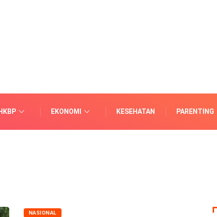
HKBP
EKONOMI
KESEHATAN
PARENTING
NASIONAL