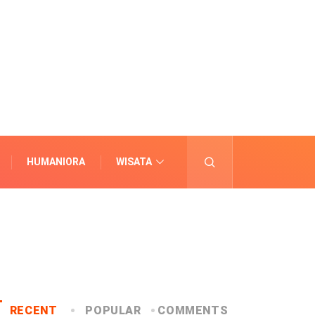
HUMANIORA
WISATA
LAINNYA
RECENT
POPULAR
COMMENTS