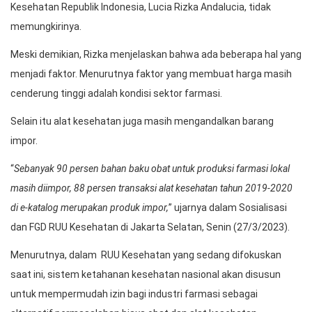
Kesehatan Republik Indonesia, Lucia Rizka Andalucia, tidak
memungkirinya.
Meski demikian, Rizka menjelaskan bahwa ada beberapa hal yang
menjadi faktor. Menurutnya faktor yang membuat harga masih
cenderung tinggi adalah kondisi sektor farmasi.
Selain itu alat kesehatan juga masih mengandalkan barang
impor.
“
Sebanyak 90 persen bahan baku obat untuk produksi farmasi lokal
masih diimpor, 88 persen transaksi alat kesehatan tahun 2019-2020
di e-katalog merupakan produk impor,
” ujarnya dalam Sosialisasi
dan FGD RUU Kesehatan di Jakarta Selatan, Senin (27/3/2023).
Menurutnya, dalam RUU Kesehatan yang sedang difokuskan
saat ini, sistem ketahanan kesehatan nasional akan disusun
untuk mempermudah izin bagi industri farmasi sebagai