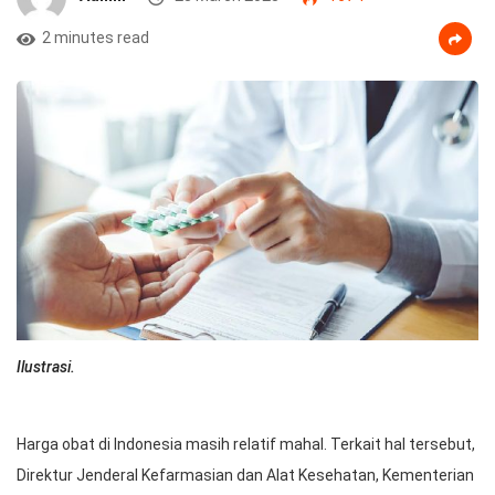
2 minutes read
Ilustrasi.
Harga obat di Indonesia masih relatif mahal. Terkait hal tersebut,
Direktur Jenderal Kefarmasian dan Alat Kesehatan, Kementerian