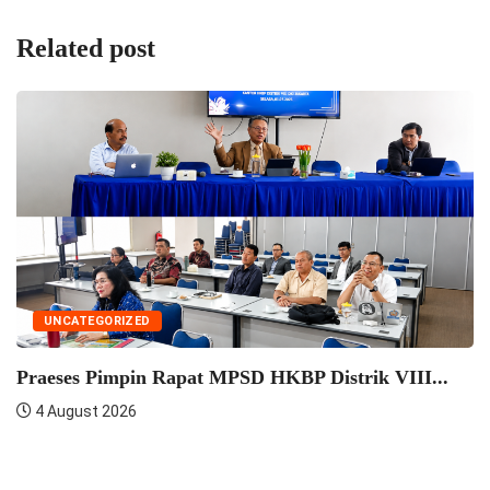
Related post
UNCATEGORIZED
Praeses Pimpin Rapat MPSD HKBP Distrik VIII...
4 August 2026