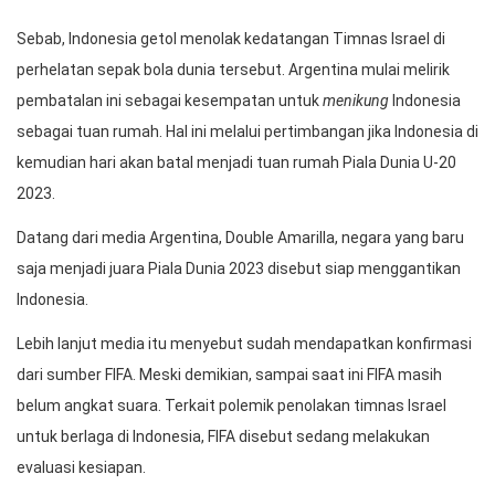
Sebab, Indonesia getol menolak kedatangan Timnas Israel di
perhelatan sepak bola dunia tersebut. Argentina mulai melirik
pembatalan ini sebagai kesempatan untuk
menikung
Indonesia
sebagai tuan rumah. Hal ini melalui pertimbangan jika Indonesia di
kemudian hari akan batal menjadi tuan rumah Piala Dunia U-20
2023.
Datang dari media Argentina, Double Amarilla, negara yang baru
saja menjadi juara Piala Dunia 2023 disebut siap menggantikan
Indonesia.
Lebih lanjut media itu menyebut sudah mendapatkan konfirmasi
dari sumber FIFA. Meski demikian, sampai saat ini FIFA masih
belum angkat suara. Terkait polemik penolakan timnas Israel
untuk berlaga di Indonesia, FIFA disebut sedang melakukan
evaluasi kesiapan.