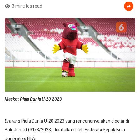
3 minutes read
Maskot Piala Dunia U-20 2023
Drawing
Piala Dunia U-20
2023 yang rencananya akan digelar di
Bali, Jumat (31/3/2023) dibatalkan oleh Federasi Sepak Bola
Dunia alias FIFA.