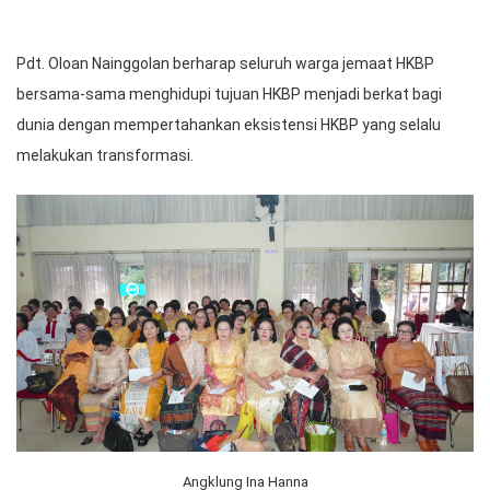
Pdt. Oloan Nainggolan berharap seluruh warga jemaat HKBP
bersama-sama menghidupi tujuan HKBP menjadi berkat bagi
dunia dengan mempertahankan eksistensi HKBP yang selalu
melakukan transformasi.
Angklung Ina Hanna