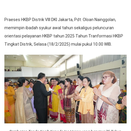
Praeses HKBP Distrik VIII DKI Jakarta, Pdt. Oloan Nainggolan,
memimpin ibadah syukur awal tahun sekaligus peluncuran
orientasi pelayanan HKBP tahun 2025 Tahun Tranformasi HKBP
Tingkat Distrik, Selasa (18/2/2025) mulai pukul 10.00 WIB.