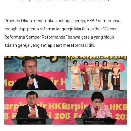
Praeses Oloan mengatakan sebagai gereja, HKBP semestinya
menghidupi pesan reformator gereja Marthin Luther “Eklesia
Reformata Semper Reformanda” bahwa gereja yang hidup
adalah gereja yang setiap saat mereformasi diri.