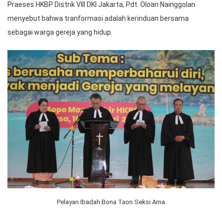
Praeses HKBP Distrik VIII DKI Jakarta, Pdt. Oloan Nainggolan
menyebut bahwa tranformasi adalah kerinduan bersama
sebagai warga gereja yang hidup.
Pelayan Ibadah Bona Taon Seksi Ama