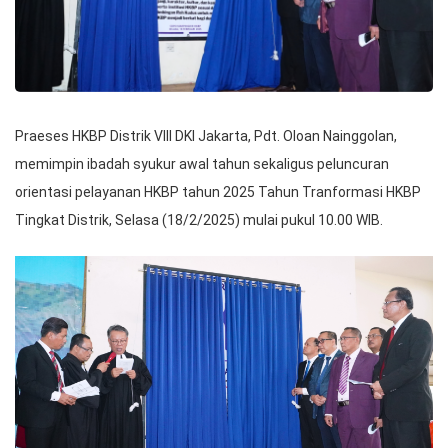
Praeses HKBP Distrik VIII DKI Jakarta, Pdt. Oloan Nainggolan,
memimpin ibadah syukur awal tahun sekaligus peluncuran
orientasi pelayanan HKBP tahun 2025 Tahun Tranformasi HKBP
Tingkat Distrik, Selasa (18/2/2025) mulai pukul 10.00 WIB.