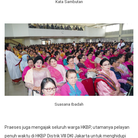
Kata Sambutan
Suasana Ibadah
Praeses juga mengajak seluruh warga HKBP, utamanya pelayan
penuh waktu di HKBP Distrik VIII DKI Jakarta untuk menghidupi