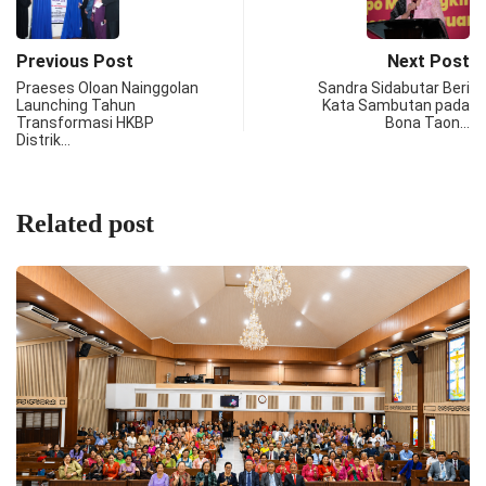
Previous Post
Next Post
Praeses Oloan Nainggolan
Sandra Sidabutar Beri
Launching Tahun
Kata Sambutan pada
Transformasi HKBP
Bona Taon…
Distrik…
Related post