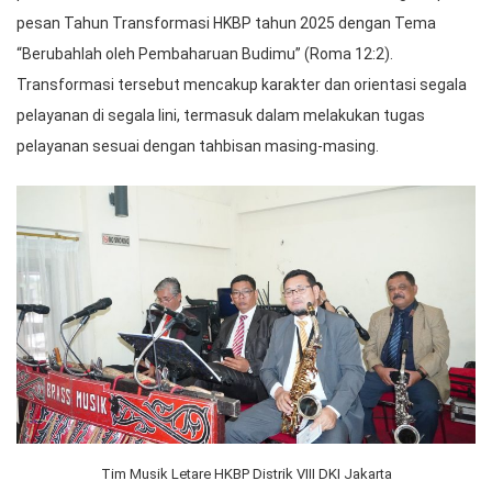
pesan Tahun Transformasi HKBP tahun 2025 dengan Tema
“Berubahlah oleh Pembaharuan Budimu” (Roma 12:2).
Transformasi tersebut mencakup karakter dan orientasi segala
pelayanan di segala lini, termasuk dalam melakukan tugas
pelayanan sesuai dengan tahbisan masing-masing.
Tim Musik Letare HKBP Distrik VIII DKI Jakarta