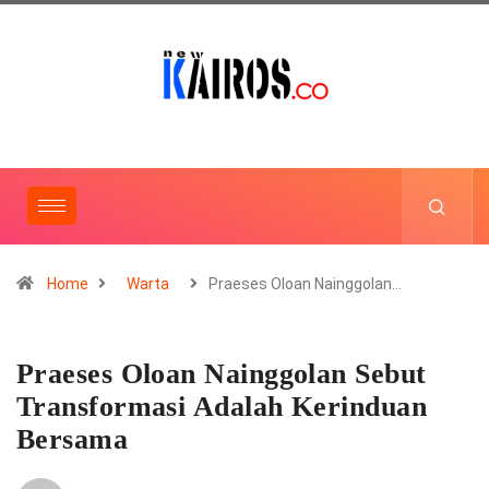
Home
Warta
Praeses Oloan Nainggolan…
Praeses Oloan Nainggolan Sebut
Transformasi Adalah Kerinduan
Bersama