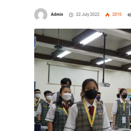
Admin
22 July 2022
2016