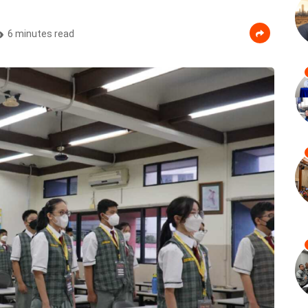
6 minutes read