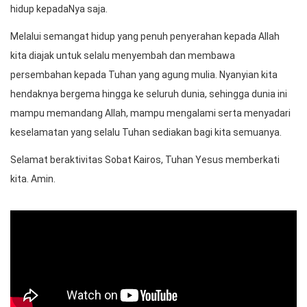
hidup kepadaNya saja.
Melalui semangat hidup yang penuh penyerahan kepada Allah
kita diajak untuk selalu menyembah dan membawa
persembahan kepada Tuhan yang agung mulia. Nyanyian kita
hendaknya bergema hingga ke seluruh dunia, sehingga dunia ini
mampu memandang Allah, mampu mengalami serta menyadari
keselamatan yang selalu Tuhan sediakan bagi kita semuanya.
Selamat beraktivitas Sobat Kairos, Tuhan Yesus memberkati
kita. Amin.