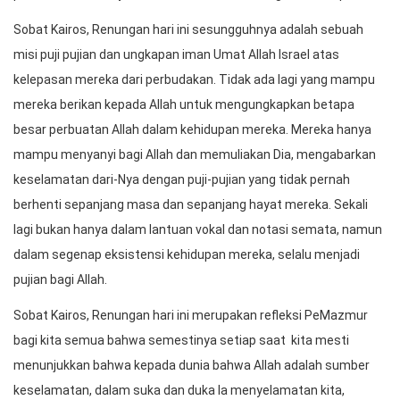
Sobat Kairos, Renungan hari ini sesungguhnya adalah sebuah
misi puji pujian dan ungkapan iman Umat Allah Israel atas
kelepasan mereka dari perbudakan. Tidak ada lagi yang mampu
mereka berikan kepada Allah untuk mengungkapkan betapa
besar perbuatan Allah dalam kehidupan mereka. Mereka hanya
mampu menyanyi bagi Allah dan memuliakan Dia, mengabarkan
keselamatan dari-Nya dengan puji-pujian yang tidak pernah
berhenti sepanjang masa dan sepanjang hayat mereka. Sekali
lagi bukan hanya dalam lantuan vokal dan notasi semata, namun
dalam segenap eksistensi kehidupan mereka, selalu menjadi
pujian bagi Allah.
Sobat Kairos, Renungan hari ini merupakan refleksi PeMazmur
bagi kita semua bahwa semestinya setiap saat kita mesti
menunjukkan bahwa kepada dunia bahwa Allah adalah sumber
keselamatan, dalam suka dan duka Ia menyelamatan kita,