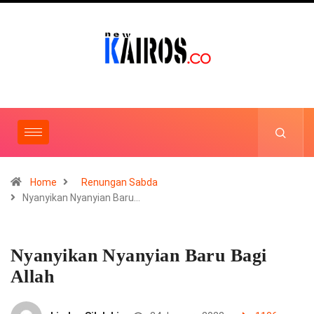
Home
Renungan Sabda
Nyanyikan Nyanyian Baru…
Nyanyikan Nyanyian Baru Bagi
Allah