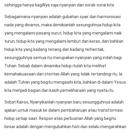
sehingga hanya bagiNya saja nyanyian dan sorak-sorai kita.
Sebagaimana nyanyian adalah gubahan syair dan harmonisasi
nada yang dinamis, maka demikianlah sesunguhnya hidup kita
yang mengalami pasang surut, hidup kita yang mengalami naik
turun, hidup kita yang mengalami lembut dan keras, dan bahkan
hidup kita yang kadang tenang dan kadang terhentak,
sesungguhnya semua itu merupakan nyanyian yang indah bagi
Tuhan. Sebab dalam dinamika hidup itulah kita melihat
kemahakuasaan dan otoritas Allah yang tidak tertandingi itu. Ia
adalah Tuhan yang begitu mengasihi kita, bahkan di dalam Yesus
kita menjadi bagian dari kasih pemeliharaan yang nyata itu.
Sobat Kairos, Nyanyikanlah nyanyian baru sesungguhnya adalah
ajakan untuk masuk ke dalam pembaharuan atau transformasi
hidup setiap saat. Respon atas perbuatan Allah yang begitu
besar adalah dengan mengubahkan hati dan selalu mengarahkan