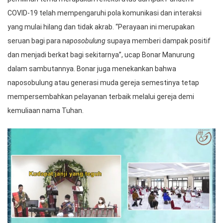
COVID-19 telah mempengaruhi pola komunikasi dan interaksi
yang mulai hilang dan tidak akrab. “Perayaan ini merupakan
seruan bagi para n
aposobulung
supaya memberi dampak positif
dan menjadi berkat bagi sekitarnya”, ucap Bonar Manurung
dalam sambutannya. Bonar juga menekankan bahwa
naposobulung atau generasi muda gereja semestinya tetap
mempersembahkan pelayanan terbaik melalui gereja demi
kemuliaan nama Tuhan.