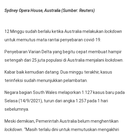
Sydney Opera House, Australia (Sumber: Reuters)
12 Minggu sudah berlalu ketika Australia melakukan
lockdown
untuk memutus mata rantai penyebaran covid-19.
Penyebaran Varian Delta yang begitu cepat membuat hampir