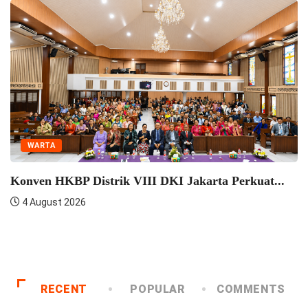
WARTA
Konven HKBP Distrik VIII DKI Jakarta Perkuat...
4 August 2026
RECENT
POPULAR
COMMENTS