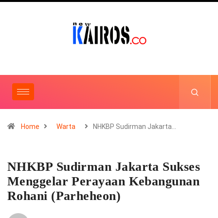
Home
Warta
NHKBP Sudirman Jakarta…
NHKBP Sudirman Jakarta Sukses
Menggelar Perayaan Kebangunan
Rohani (Parheheon)