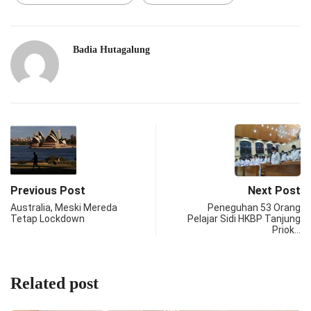
Badia Hutagalung
Previous Post
Next Post
Australia, Meski Mereda
Peneguhan 53 Orang
Tetap Lockdown
Pelajar Sidi HKBP Tanjung
Priok…
Related post