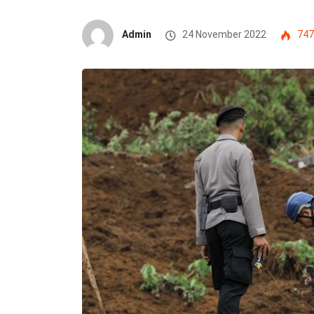
Admin
24 November 2022
747