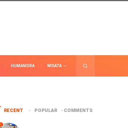
HUMANIORA
WISATA
LAINNYA
RECENT
POPULAR
COMMENTS
1
UNCATEGORIZED