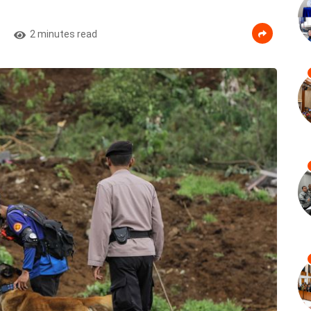
2 minutes read