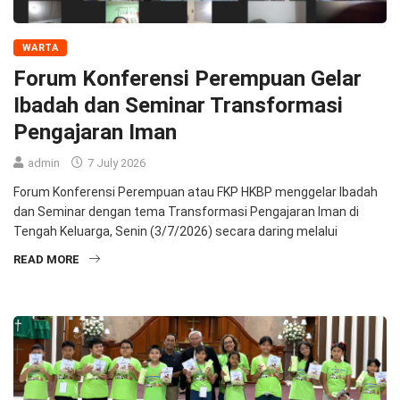
WARTA
Forum Konferensi Perempuan Gelar
Ibadah dan Seminar Transformasi
Pengajaran Iman
admin
7 July 2026
Forum Konferensi Perempuan atau FKP HKBP menggelar Ibadah
dan Seminar dengan tema Transformasi Pengajaran Iman di
Tengah Keluarga, Senin (3/7/2026) secara daring melalui
READ MORE