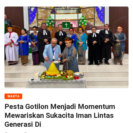
WARTA
Pesta Gotilon Menjadi Momentum
Mewariskan Sukacita Iman Lintas
Generasi Di