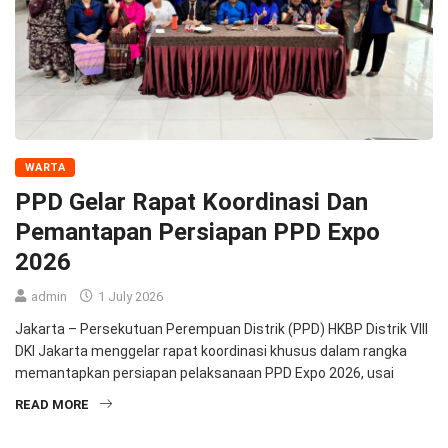
WARTA
PPD Gelar Rapat Koordinasi Dan
Pemantapan Persiapan PPD Expo
2026
admin
1 July 2026
Jakarta – Persekutuan Perempuan Distrik (PPD) HKBP Distrik VIII
DKI Jakarta menggelar rapat koordinasi khusus dalam rangka
memantapkan persiapan pelaksanaan PPD Expo 2026, usai
READ MORE