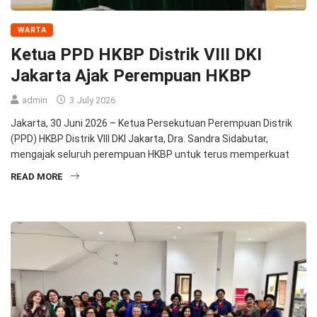
WARTA
Ketua PPD HKBP Distrik VIII DKI
Jakarta Ajak Perempuan HKBP
admin
3 July 2026
Jakarta, 30 Juni 2026 – Ketua Persekutuan Perempuan Distrik
(PPD) HKBP Distrik VIII DKI Jakarta, Dra. Sandra Sidabutar,
mengajak seluruh perempuan HKBP untuk terus memperkuat
READ MORE