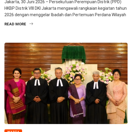
Jakarta, 30 Juni 2026 – Persekutuan Perempuan Distrik (PPD)
HKBP Distrik VIII DKI Jakarta mengawali rangkaian kegiatan tahun
2026 dengan menggelar Ibadah dan Pertemuan Perdana Wilayah
READ MORE