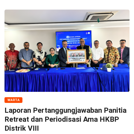
WARTA
Laporan Pertanggungjawaban Panitia
Retreat dan Periodisasi Ama HKBP
Distrik VIII