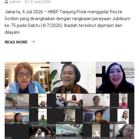
admin
8 July 2026
Jakarta, 4 Juli 2026 – HKBP Tanjung Priok menggelar Pesta
Gotilon yang dirangkaikan dengan rangkaian perayaan Jubileum
ke-75 pada Sabtu (4/7/2026). Ibadah tersebut dipimpin dan
dilayani
READ MORE