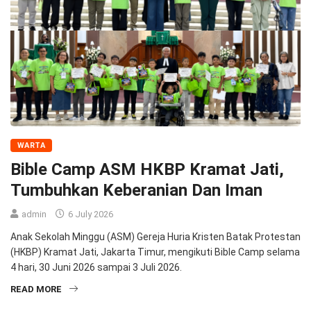
WARTA
Bible Camp ASM HKBP Kramat Jati,
Tumbuhkan Keberanian Dan Iman
admin
6 July 2026
Anak Sekolah Minggu (ASM) Gereja Huria Kristen Batak Protestan
(HKBP) Kramat Jati, Jakarta Timur, mengikuti Bible Camp selama
4 hari, 30 Juni 2026 sampai 3 Juli 2026.
READ MORE