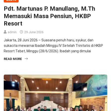
WARTA
Pdt. Martunas P. Manullang, M.Th
Memasuki Masa Pensiun, HKBP
Resort
admin
29 June 2026
Jakarta, 28 Juni 2026 – Suasana penuh haru, syukur, dan
sukacita mewarnai Ibadah Minggu IV Setelah Trinitatis di HKBP
Resort Tebet, Minggu (28/6/2026). Ibadah yang dimulai
READ MORE