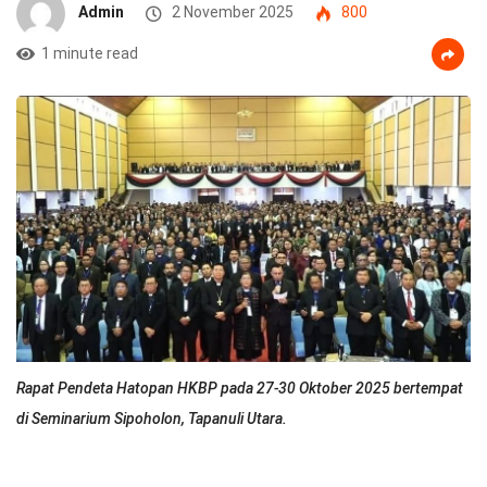
Admin
2 November 2025
800
1 minute read
Rapat Pendeta Hatopan HKBP pada 27-30 Oktober 2025 bertempat
di Seminarium Sipoholon, Tapanuli Utara.