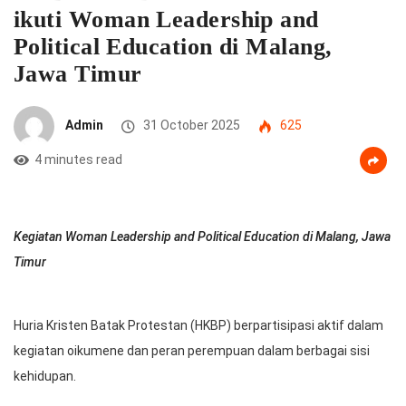
ikuti Woman Leadership and
Political Education di Malang,
Jawa Timur
Admin
31 October 2025
625
4 minutes read