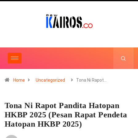
Home
Uncategorized
Tona Ni Rapot…
Tona Ni Rapot Pandita Hatopan
HKBP 2025 (Pesan Rapat Pendeta
Hatopan HKBP 2025)