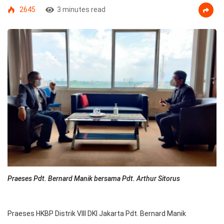
2645
3 minutes read
Praeses Pdt. Bernard Manik bersama Pdt. Arthur Sitorus
Praeses HKBP Distrik VIII DKI Jakarta Pdt. Bernard Manik