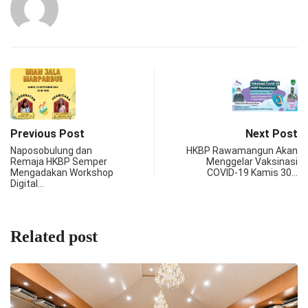
Previous Post
Next Post
Naposobulung dan
HKBP Rawamangun Akan
Remaja HKBP Semper
Menggelar Vaksinasi
Mengadakan Workshop
COVID-19 Kamis 30…
Digital…
Related post