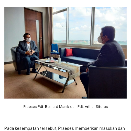
Praeses Pdt. Bernard Manik dan Pdt. Arthur Sitorus
Pada kesempatan tersebut, Praeses memberikan masukan dan