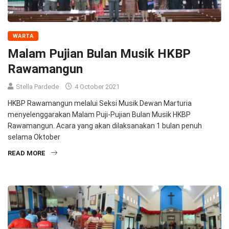
WARTA
Malam Pujian Bulan Musik HKBP
Rawamangun
Stella Pardede
4 October 2021
HKBP Rawamangun melalui Seksi Musik Dewan Marturia
menyelenggarakan Malam Puji-Pujian Bulan Musik HKBP
Rawamangun. Acara yang akan dilaksanakan 1 bulan penuh
selama Oktober
READ MORE