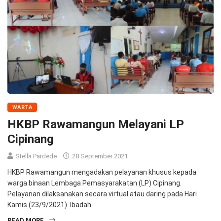
WARTA
HKBP Rawamangun Melayani LP
Cipinang
Stella Pardede
28 September 2021
HKBP Rawamangun mengadakan pelayanan khusus kepada
warga binaan Lembaga Pemasyarakatan (LP) Cipinang.
Pelayanan dilaksanakan secara virtual atau daring pada Hari
Kamis (23/9/2021). Ibadah
READ MORE