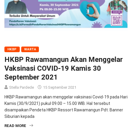
HKBP
WARTA
HKBP Rawamangun Akan Menggelar
Vaksinasi COVID-19 Kamis 30
September 2021
Stella Pardede
15 September 2021
HKBP Rawamangun akan menggelar vaksinasi Covid-19 pada Hari
Kamis (30/9/2021) pukul 09.00 – 15.00 WIB. Hal tersebut
disampaikan Pendeta HKBP Ressort Rawamangun Pdt. Banner
Siburian kepada
READ MORE