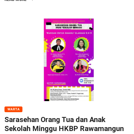
WARTA
Sarasehan Orang Tua dan Anak
Sekolah Minggu HKBP Rawamangun