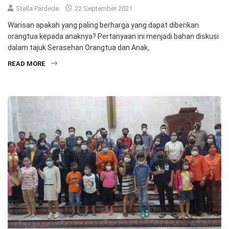
Stella Pardede
22 September 2021
Warisan apakah yang paling berharga yang dapat diberikan
orangtua kepada anaknya? Pertanyaan ini menjadi bahan diskusi
dalam tajuk Serasehan Orangtua dan Anak,
READ MORE