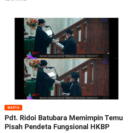
WARTA
Pdt. Ridoi Batubara Memimpin Temu
Pisah Pendeta Fungsional HKBP