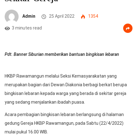
Admin
25 April 2022
1354
3 minutes read
Pdt. Banner Siburian memberikan bantuan bingkisan lebaran