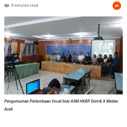
4 minutes read
Pengumuman Perlombaan Vocal Solo ASM HKBP Distrik X Medan
Aceh