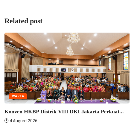
Related post
WARTA
Konven HKBP Distrik VIII DKI Jakarta Perkuat...
4 August 2026