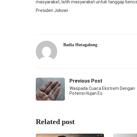
masyarakat, latih masyarakat untuk tanggap benc
Presiden Jokowi.
Badia Hutagalung
Previous Post
Waspada Cuaca Ekstrem Dengan
Potensi Hujan Es
Related post