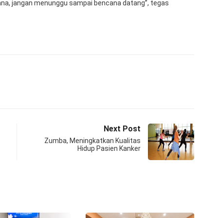
ana, jangan menunggu sampai bencana datang”, tegas
Next Post
Zumba, Meningkatkan Kualitas
Hidup Pasien Kanker