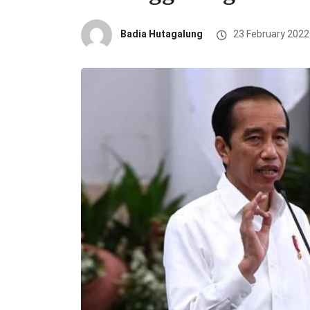
Badia Hutagalung
23 February 2022