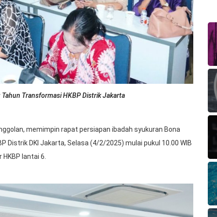
 Tahun Transformasi HKBP Distrik Jakarta
Nainggolan, memimpin rapat persiapan ibadah syukuran Bona
Distrik DKI Jakarta, Selasa (4/2/2025) mulai pukul 10.00 WIB
 HKBP lantai 6.