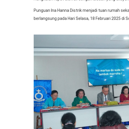
Punguan Ina Hanna Distrik menjadi tuan rumah seka
berlangsung pada Hari Selasa, 18 Februari 2025 di 