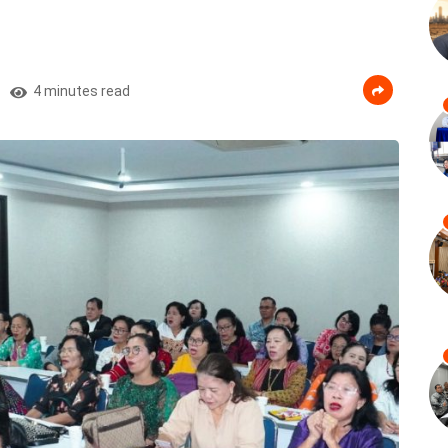
4 minutes read