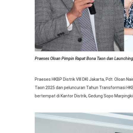
Praeses Oloan Pimpin Rapat Bona Taon dan Launching
Praeses HKBP Distrik VIII DKI Jakarta, Pdt. Oloan 
Taon 2025 dan peluncuran Tahun Transformasi HKBP 
bertempat di Kantor Distrik, Gedung Sopo Marpingkir