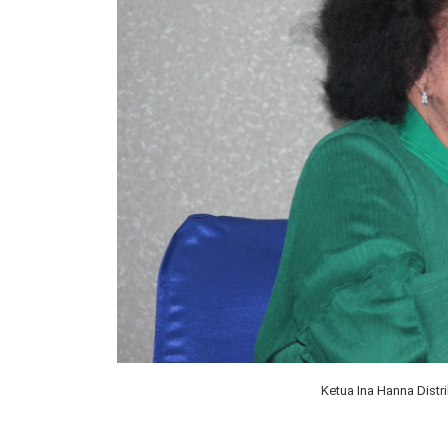
Ketua Ina Hanna Distri