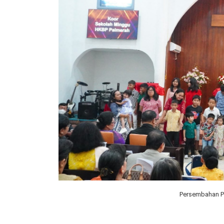
Persembahan P