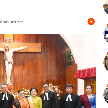
8 minutes read