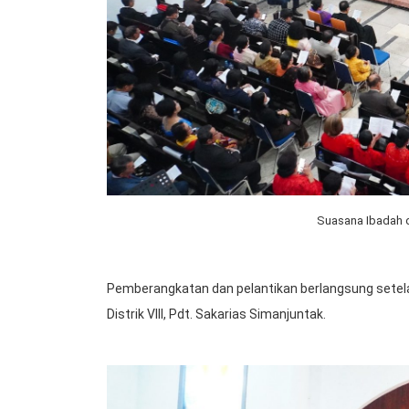
Suasana Ibadah 
Pemberangkatan dan pelantikan berlangsung setel
Distrik VIII, Pdt. Sakarias Simanjuntak.