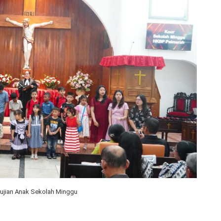
ujian Anak Sekolah Minggu