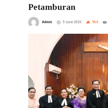
Petamburan
Admin
9 June 2025
964