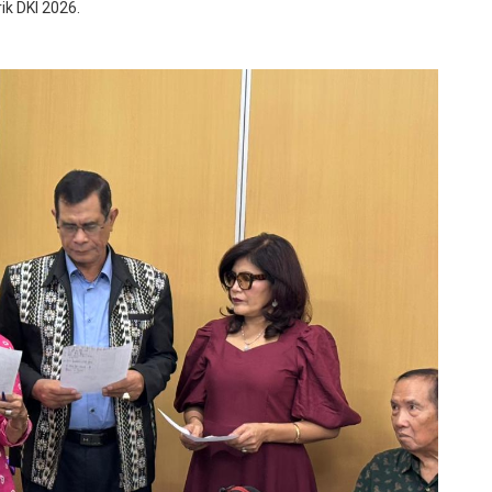
ik DKI 2026.