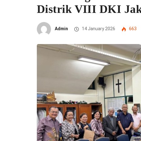
Distrik VIII DKI Ja
Admin
14 January 2026
663