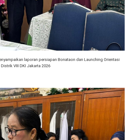
 menyampaikan laporan persiapan Bonataon dan Launching Orientasi
istrik VIII DKI Jakarta 2026