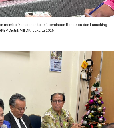
an memberikan arahan terkait persiapan Bonataon dan Launching
KBP Distrik VIII DKI Jakarta 2026