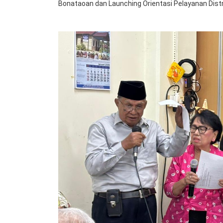
Bonataoan dan Launching Orientasi Pelayanan Distr