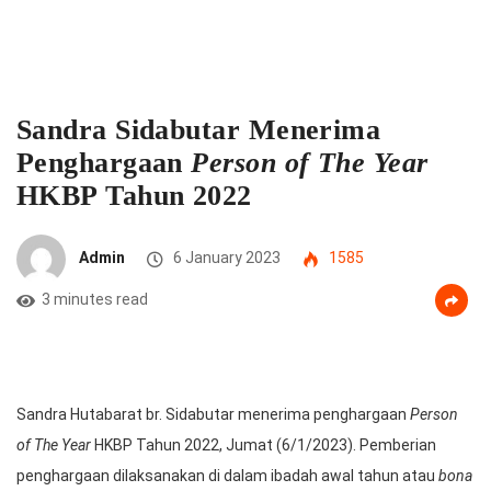
Sandra Sidabutar Menerima
Penghargaan
Person of The Year
HKBP Tahun 2022
Admin
6 January 2023
1585
3 minutes read