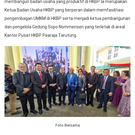
membangun badan usaha yang produktif di HKBP. Ia merupakan
Ketua Badan Usaha HKBP yang berperan dalam memfasilitasi
pengembagan UMKM di HKBP serta menjadi ketua pembangunan
dan pengelola Gedung Sopo Nommensen yang terletak di areal
Kantor Pusat HKBP Pearaja Tarutung.
Foto Bersama