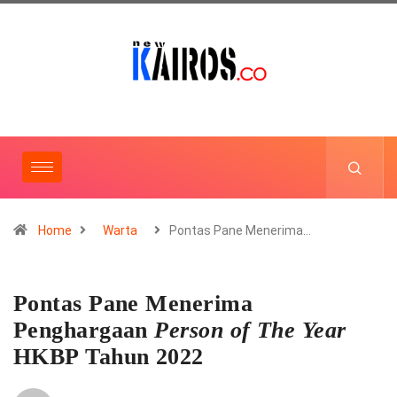
Home
Warta
Pontas Pane Menerima…
Pontas Pane Menerima
Penghargaan
Person of The Year
HKBP Tahun 2022