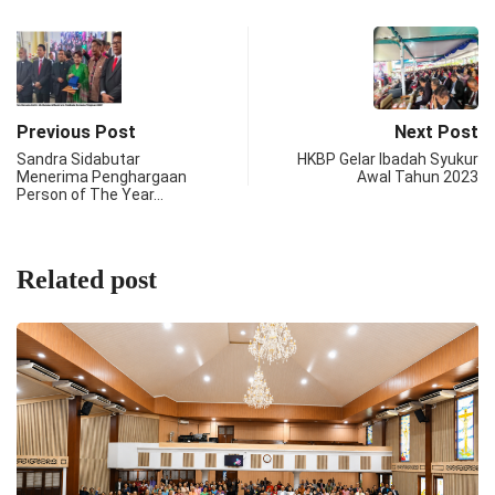
Previous Post
Next Post
Sandra Sidabutar
HKBP Gelar Ibadah Syukur
Menerima Penghargaan
Awal Tahun 2023
Person of The Year…
Related post