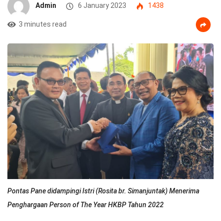
Admin
6 January 2023
1438
3 minutes read
Pontas Pane didampingi Istri (Rosita br. Simanjuntak) Menerima
Penghargaan Person of The Year HKBP Tahun 2022