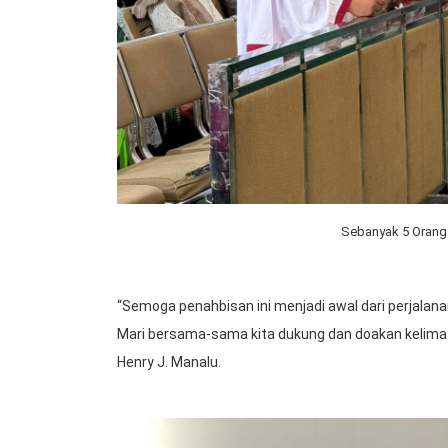
Sebanyak 5 Orang 
“Semoga penahbisan ini menjadi awal dari perjalan
Mari bersama-sama kita dukung dan doakan kelima S
Henry J. Manalu.