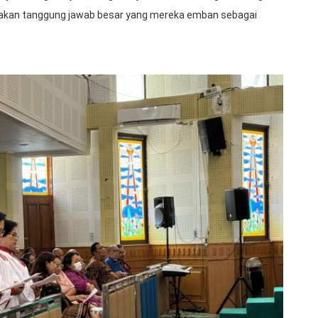
n akan tanggung jawab besar yang mereka emban sebagai