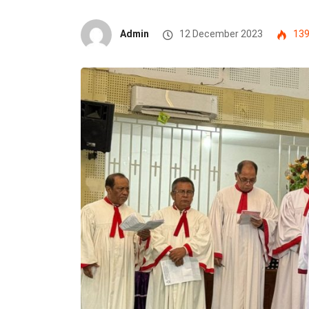
Admin
12 December 2023
13