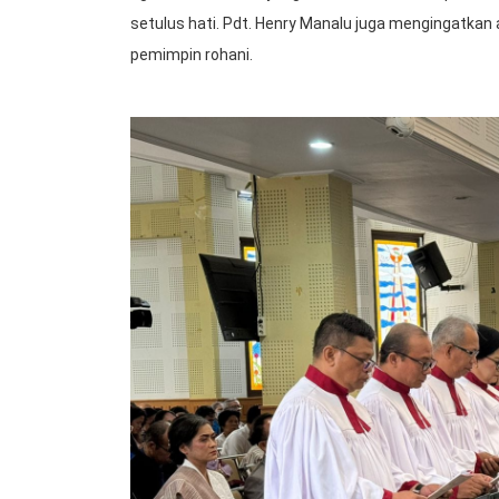
setulus hati. Pdt. Henry Manalu juga mengingatka
pemimpin rohani.