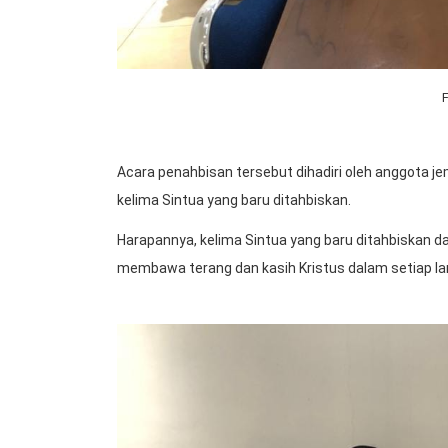
Acara penahbisan tersebut dihadiri oleh anggota je
kelima Sintua yang baru ditahbiskan.
Harapannya, kelima Sintua yang baru ditahbiskan da
membawa terang dan kasih Kristus dalam setiap l