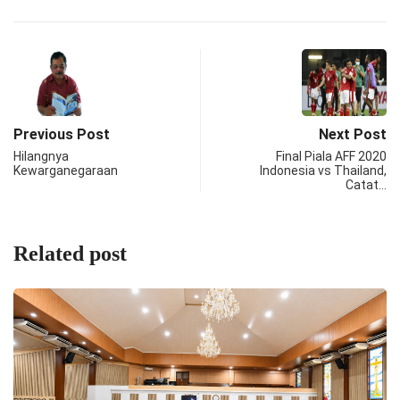
Previous Post
Next Post
Hilangnya
Final Piala AFF 2020
Kewarganegaraan
Indonesia vs Thailand,
Catat…
Related post