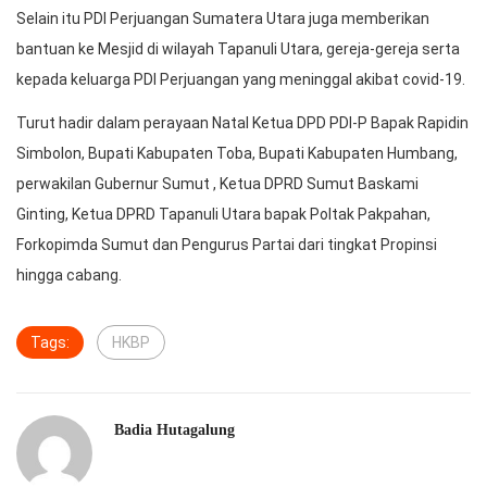
Selain itu PDI Perjuangan Sumatera Utara juga memberikan
bantuan ke Mesjid di wilayah Tapanuli Utara, gereja-gereja serta
kepada keluarga PDI Perjuangan yang meninggal akibat covid-19.
Turut hadir dalam perayaan Natal Ketua DPD PDI-P Bapak Rapidin
Simbolon, Bupati Kabupaten Toba, Bupati Kabupaten Humbang,
perwakilan Gubernur Sumut , Ketua DPRD Sumut Baskami
Ginting, Ketua DPRD Tapanuli Utara bapak Poltak Pakpahan,
Forkopimda Sumut dan Pengurus Partai dari tingkat Propinsi
hingga cabang.
Tags:
HKBP
Badia Hutagalung