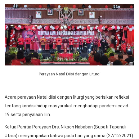
Perayaan Natal Diisi dengan Liturgi
Acara perayaan Natal diisi dengan liturgi yang berisikan refleksi
tentang kondisi hidup masyarakat menghadapi pandemi covid-
19 serta penyalaan lilin.
Ketua Panitia Perayaan Drs. Nikson Nababan (Bupati Tapanuli
Utara) menyampaikan bahwa pada hari yang sama (27/12/2021)