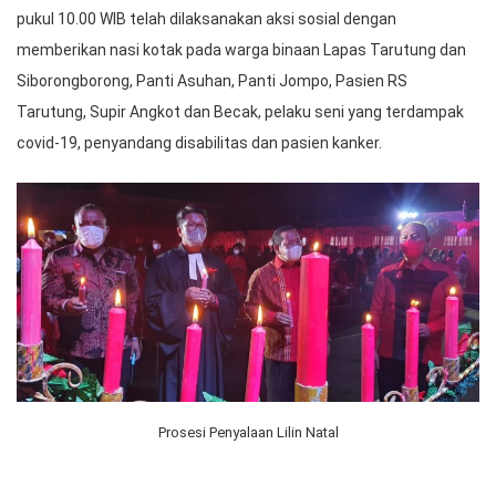
pukul 10.00 WIB telah dilaksanakan aksi sosial dengan
memberikan nasi kotak pada warga binaan Lapas Tarutung dan
Siborongborong, Panti Asuhan, Panti Jompo, Pasien RS
Tarutung, Supir Angkot dan Becak, pelaku seni yang terdampak
covid-19, penyandang disabilitas dan pasien kanker.
Prosesi Penyalaan Lilin Natal