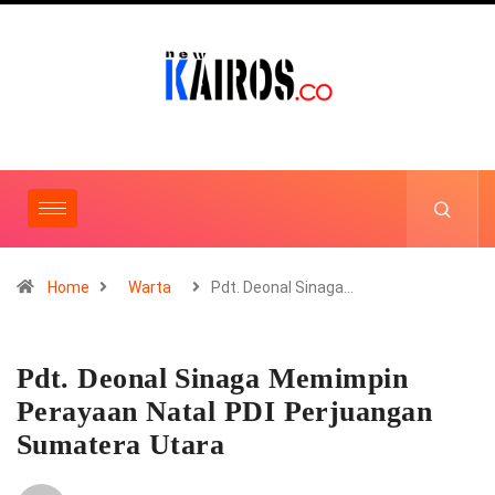
Home
Warta
Pdt. Deonal Sinaga…
Pdt. Deonal Sinaga Memimpin
Perayaan Natal PDI Perjuangan
Sumatera Utara