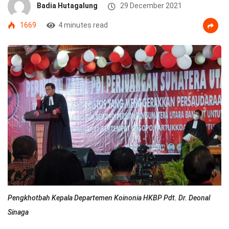
Badia Hutagalung
29 December 2021
1669
4 minutes read
Pengkhotbah Kepala Departemen Koinonia HKBP Pdt. Dr. Deonal
Sinaga