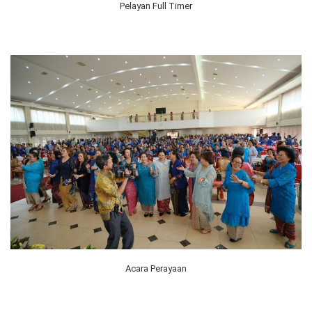
Pelayan Full Timer
Acara Perayaan