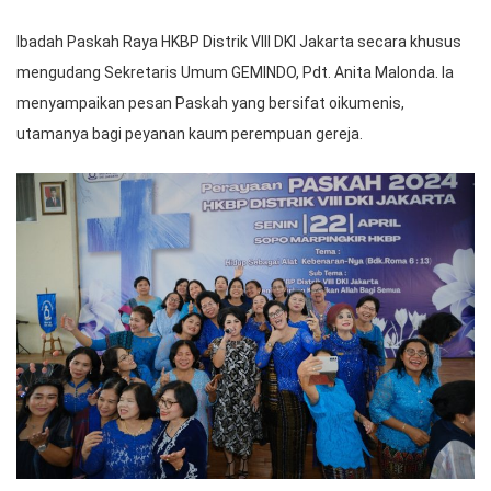
Ibadah Paskah Raya HKBP Distrik VIII DKI Jakarta secara khusus
mengudang Sekretaris Umum GEMINDO, Pdt. Anita Malonda. Ia
menyampaikan pesan Paskah yang bersifat oikumenis,
utamanya bagi peyanan kaum perempuan gereja.