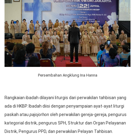
Persembahan Angklung Ina Hanna
Rangkaian ibadah dilayani liturgis dari perwakilan tahbisan yang
ada di HKBP. Ibadah diisi dengan penyampaian ayat-ayat liturgi
paskah atau
pajojorhon
oleh perwakilan gereja-gereja, pengurus
kategorial distrik, pengurus SPH, Struktur dan Organ Pelayanan
Distrik, Pengurus PPD, dan perwakilan Pelayan Tahbisan.