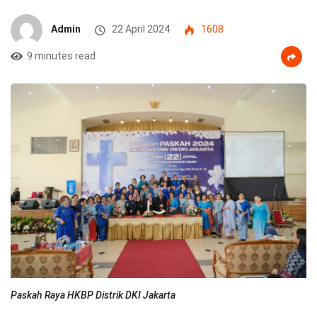
Admin
22 April 2024
1608
9 minutes read
Paskah Raya HKBP Distrik DKI Jakarta