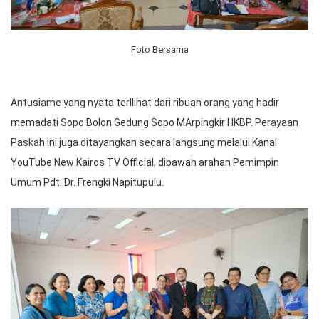
Foto Bersama
Antusiame yang nyata terllihat dari ribuan orang yang hadir
memadati Sopo Bolon Gedung Sopo MArpingkir HKBP. Perayaan
Paskah ini juga ditayangkan secara langsung melalui Kanal
YouTube New Kairos TV Official, dibawah arahan Pemimpin
Umum Pdt. Dr. Frengki Napitupulu.