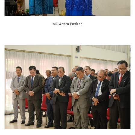
MC Acara Paskah