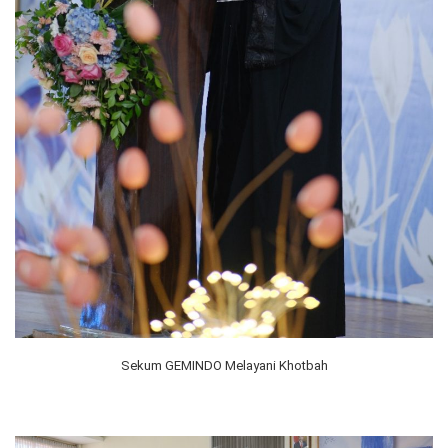
Sekum GEMINDO Melayani Khotbah