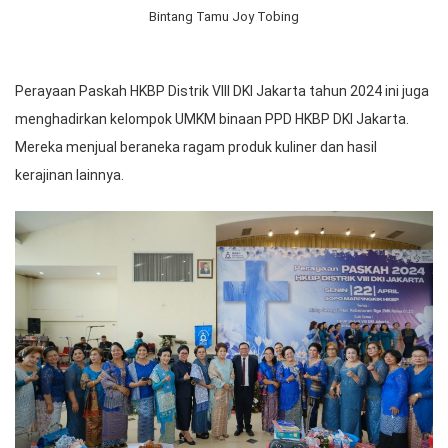
Bintang Tamu Joy Tobing
Perayaan Paskah HKBP Distrik VIII DKI Jakarta tahun 2024 ini juga
menghadirkan kelompok UMKM binaan PPD HKBP DKI Jakarta.
Mereka menjual beraneka ragam produk kuliner dan hasil
kerajinan lainnya.