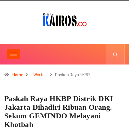
Home
Warta
Paskah Raya HKBP…
Paskah Raya HKBP Distrik DKI
Jakarta Dihadiri Ribuan Orang.
Sekum GEMINDO Melayani
Khotbah