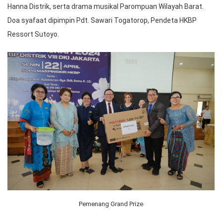
Hanna Distrik, serta drama musikal Parompuan Wilayah Barat.
Doa syafaat dipimpin Pdt. Sawari Togatorop, Pendeta HKBP
Ressort Sutoyo.
Pemenang Grand Prize