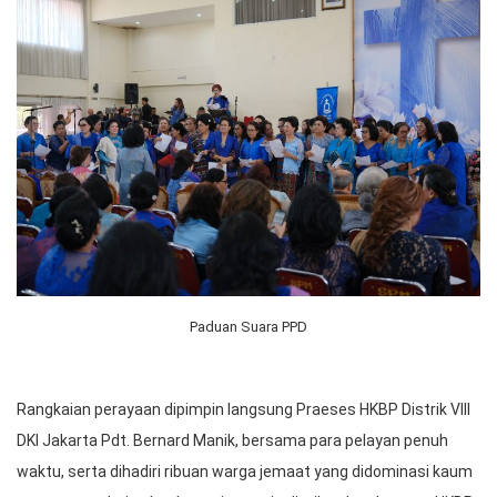
Paduan Suara PPD
Rangkaian perayaan dipimpin langsung Praeses HKBP Distrik VIII
DKI Jakarta Pdt. Bernard Manik, bersama para pelayan penuh
waktu, serta dihadiri ribuan warga jemaat yang didominasi kaum