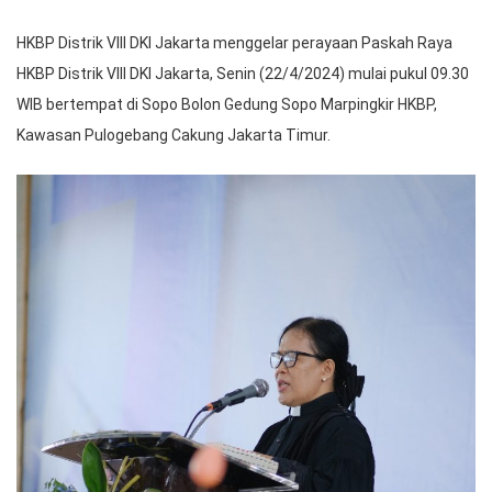
HKBP Distrik VIII DKI Jakarta menggelar perayaan Paskah Raya
HKBP Distrik VIII DKI Jakarta, Senin (22/4/2024) mulai pukul 09.30
WIB bertempat di Sopo Bolon Gedung Sopo Marpingkir HKBP,
Kawasan Pulogebang Cakung Jakarta Timur.