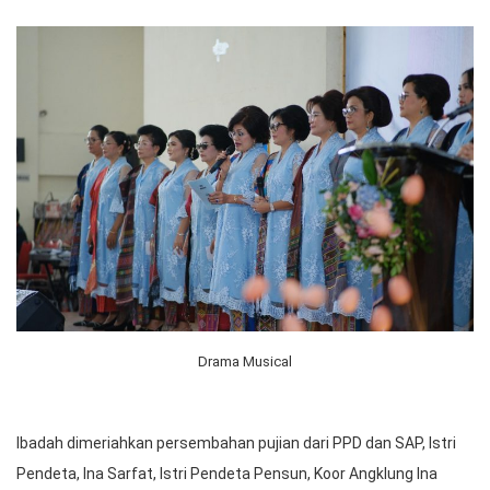
Drama Musical
Ibadah dimeriahkan persembahan pujian dari PPD dan SAP, Istri
Pendeta, Ina Sarfat, Istri Pendeta Pensun, Koor Angklung Ina