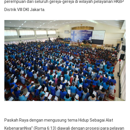
perempuan dari seluruh gereja-gereja di wilayah pelayanan HKBP
Distrik VIII DKI Jakarta.
Paskah Raya dengan mengusung tema Hidup Sebagai Alat
KebenaranNya” (Roma 6:13) diawali dengan prosesi para pelayan