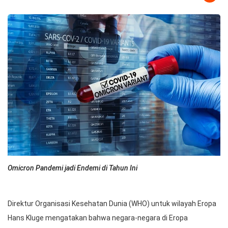
Omicron Pandemi jadi Endemi di Tahun Ini
Direktur Organisasi Kesehatan Dunia (WHO) untuk wilayah Eropa
Hans Kluge mengatakan bahwa negara-negara di Eropa