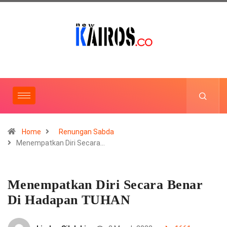
Home
Renungan Sabda
Menempatkan Diri Secara…
Menempatkan Diri Secara Benar
Di Hadapan TUHAN