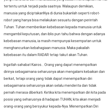
tertentu untuk terjadi pada saatnya. Walaupun demikian,
manusia yang diciptakanNya di dunia bukanlah seperti robot-
robot yang hanya bisa melakukan sesuatu dengan perintah
Tuhan. Tuhan memberikan kebebasan kepada manusia untuk
mengambil keputusan, dan iblis pun tahu bahwa dengan adanya
kebebasan manusia, ia masih mempunyai kesempatan untuk
menghancurkan kebahagiaan manusia. Maka pakailah
kebebasan itu dalam RADAR tetap takut akan Tuhan.
Ingatlah sahabat Kairos… Orang yang dapat menempatkan
dirinya sebagaimana seharusnya akan mengalami kebaikan dan
berkat, tetapi orang yang tidak dapat menempatkan diri
sebagaimana seharusnya akan selalu menderita dan tidak
pernah merasa diberkati. Ketika kita menempatkan diri kita pada
posisi yang seharusnya di hadapan TUHAN, kita akan menjadi
orang-orang yang bersyukur kepada-Nya. Menempatkan Diri