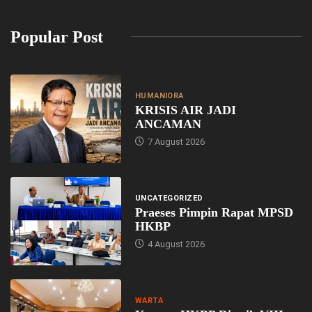
Popular Post
HUMANIORA
KRISIS AIR JADI
ANCAMAN
7 August 2026
UNCATEGORIZED
Praeses Pimpin Rapat MPSD
HKBP
4 August 2026
WARTA