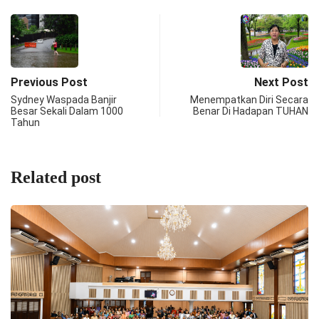
Previous Post
Next Post
Sydney Waspada Banjir
Menempatkan Diri Secara
Besar Sekali Dalam 1000
Benar Di Hadapan TUHAN
Tahun
Related post