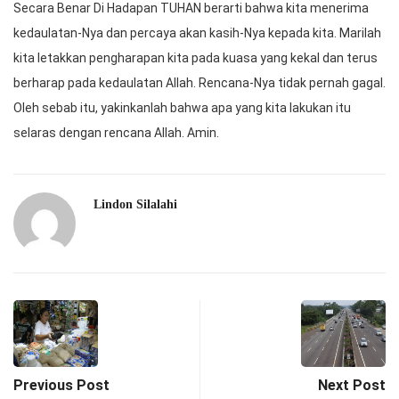
Secara Benar Di Hadapan TUHAN berarti bahwa kita menerima
kedaulatan-Nya dan percaya akan kasih-Nya kepada kita. Marilah
kita letakkan pengharapan kita pada kuasa yang kekal dan terus
berharap pada kedaulatan Allah. Rencana-Nya tidak pernah gagal.
Oleh sebab itu, yakinkanlah bahwa apa yang kita lakukan itu
selaras dengan rencana Allah. Amin.
Lindon Silalahi
Previous Post
Next Post