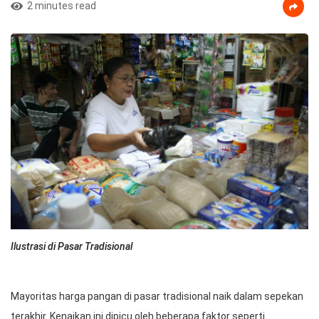
2 minutes read
Ilustrasi di Pasar Tradisional
Mayoritas harga pangan di pasar tradisional naik dalam sepekan
terakhir. Kenaikan ini dipicu oleh beberapa faktor seperti