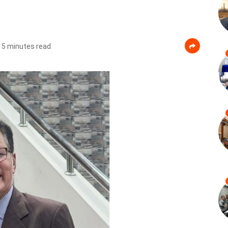
5 minutes read