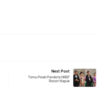
Next Post
Temu Pisah Pendeta HKBP
Resort Kapuk