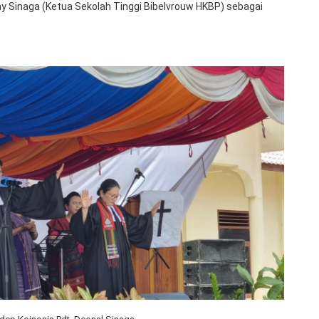
ny Sinaga (Ketua Sekolah Tinggi Bibelvrouw HKBP) sebagai