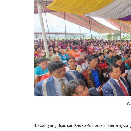
S
Ibadah yang dipimpin Kadep Koinonia ini berlangsung