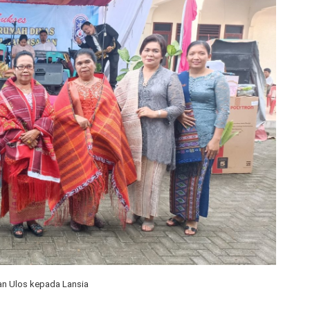
n Ulos kepada Lansia