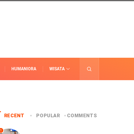
HUMANIORA
WISATA
LAINNYA
RECENT
POPULAR
COMMENTS
1
UNCATEGORIZED