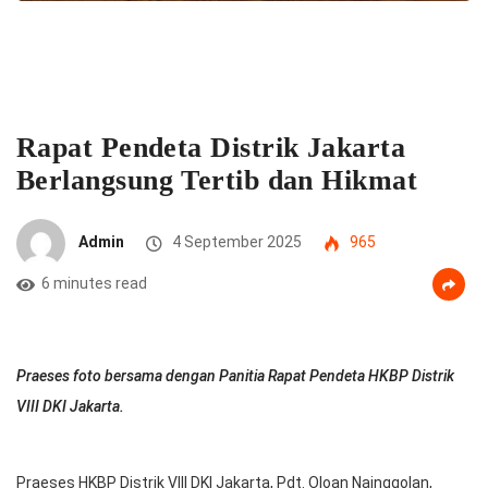
Rapat Pendeta Distrik Jakarta
Berlangsung Tertib dan Hikmat
Admin
4 September 2025
965
6 minutes read