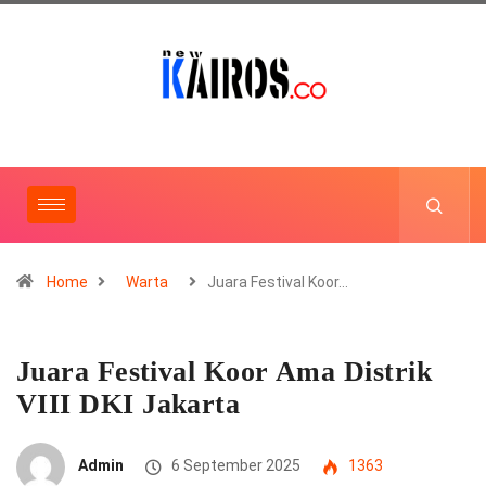
Home
Warta
Juara Festival Koor…
Juara Festival Koor Ama Distrik
VIII DKI Jakarta
Admin
6 September 2025
1363