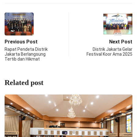
Previous Post
Next Post
Rapat Pendeta Distrik
Distrik Jakarta Gelar
Jakarta Berlangsung
Festival Koor Ama 2025
Tertib dan Hikmat
Related post