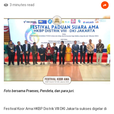
3 minutes read
Foto bersama Praeses, Pendeta, dan para juri.
Festival Koor Ama HKBP Distrik VIII DKI Jakarta sukses digelar di