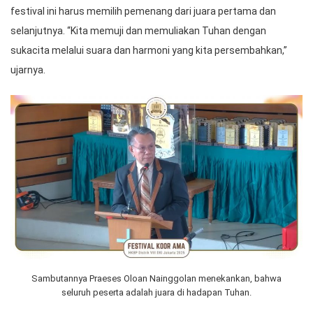
festival ini harus memilih pemenang dari juara pertama dan
selanjutnya. “Kita memuji dan memuliakan Tuhan dengan
sukacita melalui suara dan harmoni yang kita persembahkan,”
ujarnya.
Sambutannya Praeses Oloan Nainggolan menekankan, bahwa
seluruh peserta adalah juara di hadapan Tuhan.