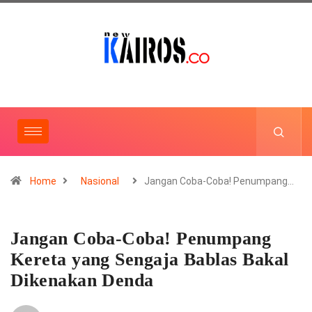
Home
Nasional
Jangan Coba-Coba! Penumpang…
Jangan Coba-Coba! Penumpang
Kereta yang Sengaja Bablas Bakal
Dikenakan Denda