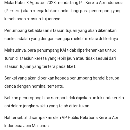
Mulai Rabu, 3 Agustus 2023 mendatang PT Kereta Api Indonesia
(Persero) akan menjatuhkan sanksi bagi para penumpang yang
kebablasan stasiun tujuannya.
Penumpang kebablasan stasiun tujuan yang akan dikenakan
sanksi adalah yang dengan sengaja melebihi relasi di tiketnya.
Maksudnya, para penumpang KAI tidak diperkenankan untuk
turun di stasiun kereta yang lebih jauh atau tidak sesuai dari
stasiun tujuan yang tertera pada tiket.
Sanksi yang akan diberikan kepada penumpang bandel berupa
denda dengan nominal tertentu.
Bahkan penumpang bisa sampai tidak diijinkan untuk naik kereta
api dalam jangka waktu yang telah ditentukan.
Hal tersebut disampaikan oleh VP Public Relations Kereta Api
Indonesia Joni Martinus.