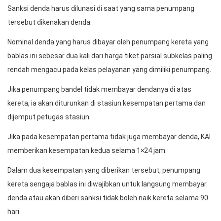
Sanksi denda harus dilunasi di saat yang sama penumpang
tersebut dikenakan denda.
Nominal denda yang harus dibayar oleh penumpang kereta yang
bablas ini sebesar dua kali dari harga tiket parsial subkelas paling
rendah mengacu pada kelas pelayanan yang dimiliki penumpang.
Jika penumpang bandel tidak membayar dendanya di atas
kereta, ia akan diturunkan di stasiun kesempatan pertama dan
dijemput petugas stasiun.
Jika pada kesempatan pertama tidak juga membayar denda, KAI
memberikan kesempatan kedua selama 1×24 jam.
Dalam dua kesempatan yang diberikan tersebut, penumpang
kereta sengaja bablas ini diwajibkan untuk langsung membayar
denda atau akan diberi sanksi tidak boleh naik kereta selama 90
hari.