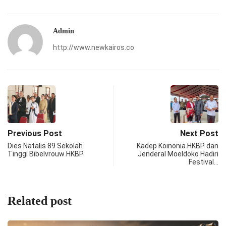
Admin
http://www.newkairos.co
Previous Post
Next Post
Dies Natalis 89 Sekolah
Kadep Koinonia HKBP dan
Tinggi Bibelvrouw HKBP
Jenderal Moeldoko Hadiri
Festival…
Related post