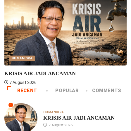
HUMANIORA
KRISIS AIR JADI ANCAMAN
7 August 2026
RECENT
POPULAR
COMMENTS
1
HUMANIORA
KRISIS AIR JADI ANCAMAN
7 August 2026