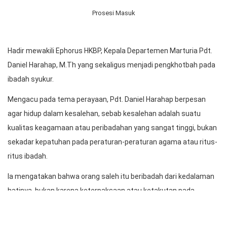
Prosesi Masuk
Hadir mewakili Ephorus HKBP, Kepala Departemen Marturia Pdt.
Daniel Harahap, M.Th yang sekaligus menjadi pengkhotbah pada
ibadah syukur.