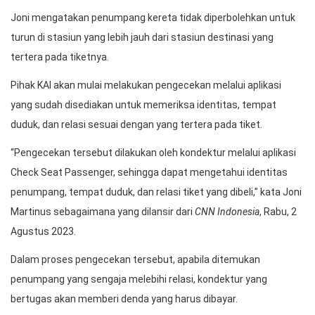
Joni mengatakan penumpang kereta tidak diperbolehkan untuk
turun di stasiun yang lebih jauh dari stasiun destinasi yang
tertera pada tiketnya.
Pihak KAI akan mulai melakukan pengecekan melalui aplikasi
yang sudah disediakan untuk memeriksa identitas, tempat
duduk, dan relasi sesuai dengan yang tertera pada tiket.
“Pengecekan tersebut dilakukan oleh kondektur melalui aplikasi
Check Seat Passenger, sehingga dapat mengetahui identitas
penumpang, tempat duduk, dan relasi tiket yang dibeli,” kata Joni
Martinus sebagaimana yang dilansir dari
CNN Indonesia
, Rabu, 2
Agustus 2023.
Dalam proses pengecekan tersebut, apabila ditemukan
penumpang yang sengaja melebihi relasi, kondektur yang
bertugas akan memberi denda yang harus dibayar.