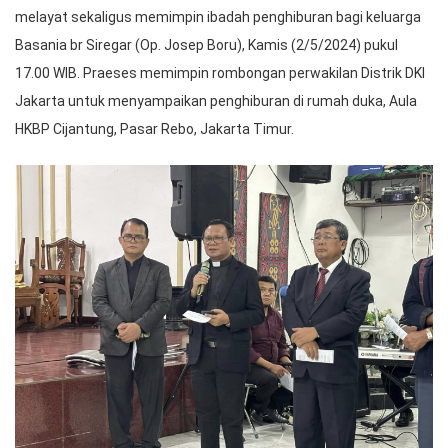
melayat sekaligus memimpin ibadah penghiburan bagi keluarga
Basania br Siregar (Op. Josep Boru), Kamis (2/5/2024) pukul
17.00 WIB. Praeses memimpin rombongan perwakilan Distrik DKI
Jakarta untuk menyampaikan penghiburan di rumah duka, Aula
HKBP Cijantung, Pasar Rebo, Jakarta Timur.