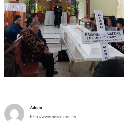
Admin
http://www.newkairos.co