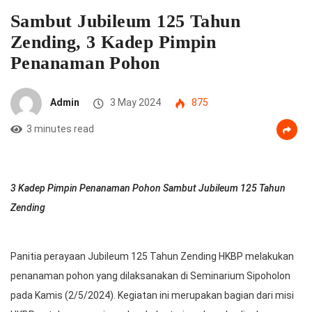
Sambut Jubileum 125 Tahun
Zending, 3 Kadep Pimpin
Penanaman Pohon
Admin
3 May 2024
875
3 minutes read