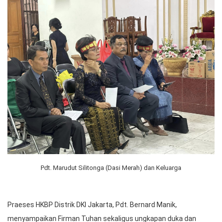
Pdt. Marudut Silitonga (Dasi Merah) dan Keluarga
Praeses HKBP Distrik DKI Jakarta, Pdt. Bernard Manik,
menyampaikan Firman Tuhan sekaligus ungkapan duka dan