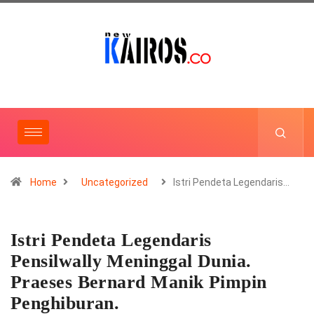
Home
Uncategorized
Istri Pendeta Legendaris…
Istri Pendeta Legendaris
Pensilwally Meninggal Dunia.
Praeses Bernard Manik Pimpin
Penghiburan.