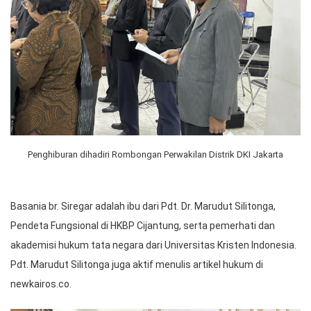
Penghiburan dihadiri Rombongan Perwakilan Distrik DKI Jakarta
Basania br. Siregar adalah ibu dari Pdt. Dr. Marudut Silitonga,
Pendeta Fungsional di HKBP Cijantung, serta pemerhati dan
akademisi hukum tata negara dari Universitas Kristen Indonesia.
Pdt. Marudut Silitonga juga aktif menulis artikel hukum di
newkairos.co.