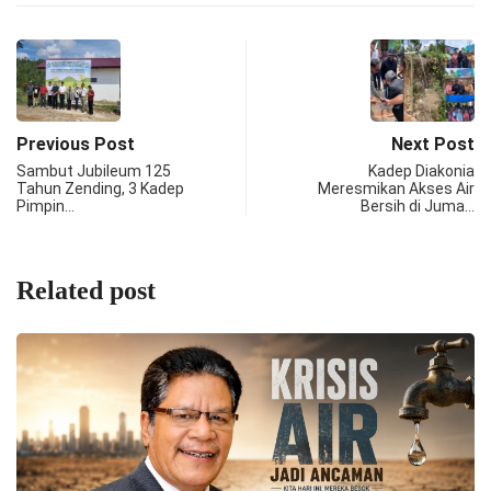
Previous Post
Next Post
Sambut Jubileum 125
Kadep Diakonia
Tahun Zending, 3 Kadep
Meresmikan Akses Air
Pimpin…
Bersih di Juma…
Related post