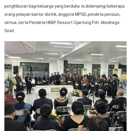
penghiburan bagi keluarga yang berduka. Ia didampingi beberapa
orang pelayan kantor distrik, anggota MPSD, pendeta pensiun,
sintua, serta Pendeta HKBP Ressort Cijantung Pdt. Abednego
Sirait.