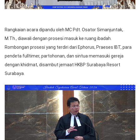
Rangkaian acara dipandu oleh MC Pdt. Osator Simanjuntak,
M.Th., diawali dengan prosesi masuk ke ruang ibadah.
Rombongan prosesi yang terdiri dari Ephorus, Praeses IBT, para
pendeta fulltimer, partohonan, dan sintua memasuki gereja
dengan khidmat, disambut jemaat HKBP Surabaya Resort
Surabaya.