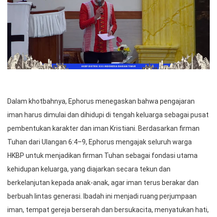
Dalam khotbahnya, Ephorus menegaskan bahwa pengajaran
iman harus dimulai dan dihidupi di tengah keluarga sebagai pusat
pembentukan karakter dan iman Kristiani. Berdasarkan firman
Tuhan dari Ulangan 6:4–9, Ephorus mengajak seluruh warga
HKBP untuk menjadikan firman Tuhan sebagai fondasi utama
kehidupan keluarga, yang diajarkan secara tekun dan
berkelanjutan kepada anak-anak, agar iman terus berakar dan
berbuah lintas generasi. Ibadah ini menjadi ruang perjumpaan
iman, tempat gereja berserah dan bersukacita, menyatukan hati,