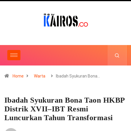
Home
Warta
Ibadah Syukuran Bona…
Ibadah Syukuran Bona Taon HKBP
Distrik XVII–IBT Resmi
Luncurkan Tahun Transformasi