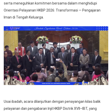
serta meneguhkan komitmen bersama dalam menghidupi
Orientasi Pelayanan HKBP 2026: Transformasi — Pengajaran
Iman di Tengah Keluarga.
Usai ibadah, acara dilanjutkan dengan penayangan kilas balik
pelayanan dan pengabaran Injil HKBP Distrik XVII–IBT, yang