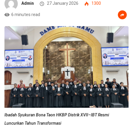
Admin
27 January 2026
1300
6 minutes read
Ibadah Syukuran Bona Taon HKBP Distrik XVII–IBT Resmi
Luncurkan Tahun Transformasi