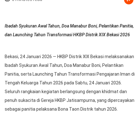
Ibadah Syukuran Awal Tahun, Doa Manabur Boni, Pelantikan Panitia,
dan Launching Tahun Transformasi HKBP Distrik XIX Bekasi 2026
Bekasi, 24 Januari 2026 — HKBP Distrik XIX Bekasi melaksanakan