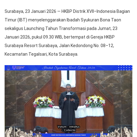
Surabaya, 23 Januari 2026 — HKBP Distrik XVII–Indonesia Bagian
Timur (IBT) menyelenggarakan Ibadah Syukuran Bona Taon
sekaligus Launching Tahun Transformasi pada Jumat, 23
Januari 2026, pukul 09.30 WIB, bertempat di Gereja HKBP
Surabaya Resort Surabaya, Jalan Kedondong No. 08–12,
Kecamatan Tegalsari, Kota Surabaya.