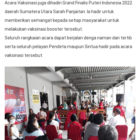
Acara Vaksinasi juga dihadiri Grand Finalis Puteri Indonesia 2022
daerah Sumatera Utara Sarah Panjaitan. Ia hadir untuk
memberikan semangat kepada setiap masyarakat untuk
melakukan vaksinasi booster tersebut.
Seluruh rangkaian acara dapat berjalan denga naman dan tertib
serta seluruh pelayan Pendeta maupun Sintua hadir pada acara
vaksinasi tersebut.