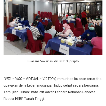
Suasana Vaksinasi di HKBP Suprapto
“
VITA – VIRO
– VIRTUAL –
VICTORY
, immunitas itu akan terus kita
upayakan demi keberlangsungan hidup sehat secara bersama.
Terpujilah Tuhan,” kata Pdt.Adven Leonard Nababan Pendeta
Ressor HKBP Tanah Tinggi.