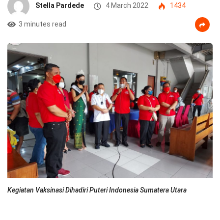
Stella Pardede
4 March 2022
1434
3 minutes read
Kegiatan Vaksinasi Dihadiri Puteri Indonesia Sumatera Utara