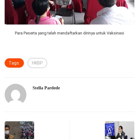
Para Peserta yang telah mendaftarkan dirinya untuk Vaksinasi
Tags:
HKBP
Stella Pardede