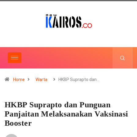
Home
Warta
HKBP Suprapto dan…
HKBP Suprapto dan Punguan
Panjaitan Melaksanakan Vaksinasi
Booster